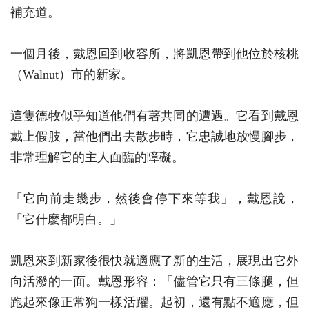
補充道。
一個月後，戴恩回到收容所，將凱恩帶到他位於核桃
（Walnut）市的新家。
這隻德牧似乎知道他們有著共同的遭遇。它看到戴恩
戴上假肢，當他們出去散步時，它忠誠地放慢腳步，
非常理解它的主人面臨的障礙。
「它向前走幾步，然後會停下來等我」，戴恩說，
「它什麼都明白。」
凱恩來到新家後很快就適應了新的生活，展現出它外
向活潑的一面。戴恩形容：「儘管它只有三條腿，但
跑起來像正常狗一樣活躍。起初，還有點不適應，但