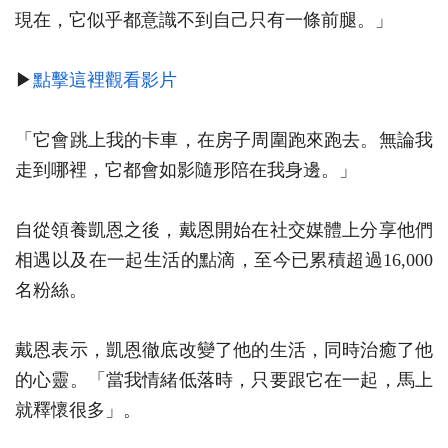
現在，它似乎都意識不到自己只有一條前腿。」
▶
點擊這裡觀看影片
「它會跳上我的卡車，在房子周圍跑來跑去。無論我
走到哪裡，它都會如影隨形陪在我身邊。」
自從領養凱恩之後，戴恩開始在社交媒體上分享他們
相遇以及在一起生活的點滴，至今已累積超過16,000
名粉絲。
戴恩表示，凱恩徹底改變了他的生活，同時治癒了他
的心靈。「當我情緒低落時，只要跟它在一起，馬上
就釋懷很多」。