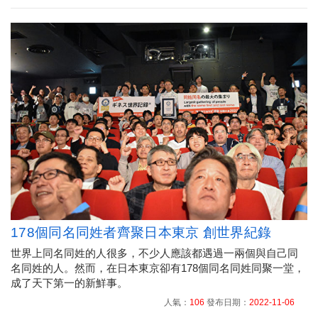
178個同名同姓者齊聚日本東京 創世界紀錄
世界上同名同姓的人很多，不少人應該都遇過一兩個與自己同
名同姓的人。然而，在日本東京卻有178個同名同姓同聚一堂，
成了天下第一的新鮮事。
人氣：
106
發布日期：
2022-11-06