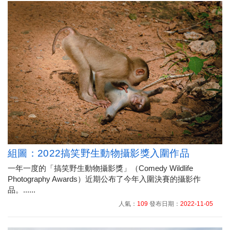
組圖：2022搞笑野生動物攝影獎入圍作品
一年一度的「搞笑野生動物攝影獎」（Comedy Wildlife
Photography Awards）近期公布了今年入圍決賽的攝影作
品。......
人氣：
109
發布日期：
2022-11-05