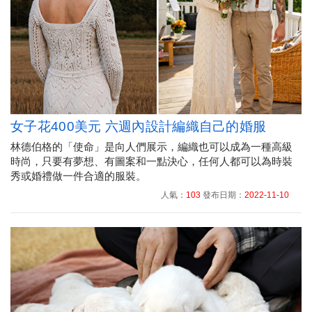
女子花400美元 六週內設計編織自己的婚服
林德伯格的「使命」是向人們展示，編織也可以成為一種高級
時尚，只要有夢想、有圖案和一點決心，任何人都可以為時裝
秀或婚禮做一件合適的服裝。
人氣：
103
發布日期：
2022-11-10