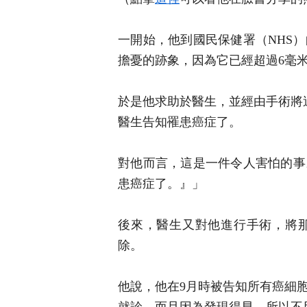
一開始，他到國民保健署（NHS
擔憂的跡象，因為它已經超過6毫
於是他求助於醫生，並經由手術將
醫生告知罹患癌症了。
對他而言，這是一件令人害怕的事
患癌症了。』」
後來，醫生又對他進行手術，將
除。
他說，他在9月時被告知所有癌細
就診，而且因為發現得早，所以不