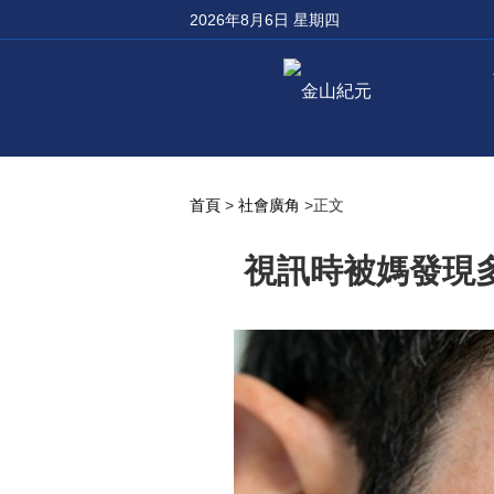
2026年8月6日 星期四
首頁
>
社會廣角
>正文
視訊時被媽發現