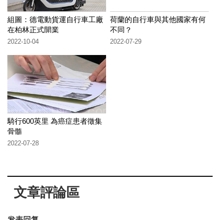
組圖：德電動貨運自行車工廠
荷蘭的自行車與其他國家有何
在柏林正式開業
不同？
2022-10-04
2022-07-29
騎行600英里 為癌症患者徵集
骨髓
2022-07-28
文章評論區
发表回复