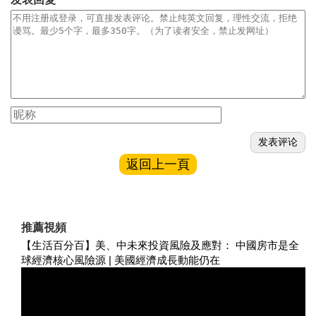
返回上一頁
推薦視頻
【生活百分百】美、中未來投資風險及應對： 中國房市是全
球經濟核心風險源 | 美國經濟成長動能仍在