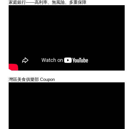
家庭銀行——高利率、無風險、多重保障
灣區美食俱樂部 Coupon