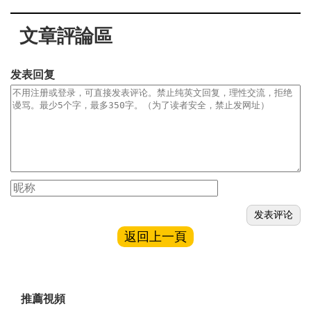
文章評論區
发表回复
返回上一頁
推薦視頻