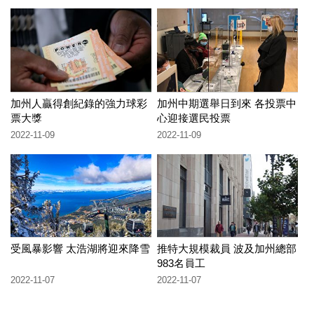
加州人贏得創紀錄的強力球彩
加州中期選舉日到來 各投票中
票大獎
心迎接選民投票
2022-11-09
2022-11-09
受風暴影響 太浩湖將迎來降雪
推特大規模裁員 波及加州總部
983名員工
2022-11-07
2022-11-07