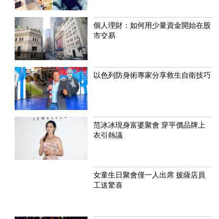
個人理財：如何用少量資金開始在股
市交易
以色列防身術專家分享救生自衛技巧
范冰冰現身富婆聚會 穿平價品牌上
衣引熱議
女童生日聚會僅一人出席 披薩店員
工送驚喜