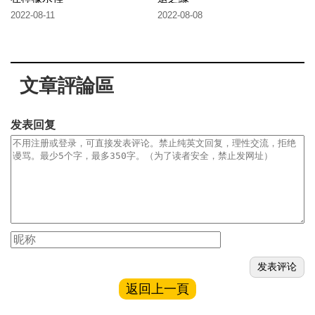
2022-08-11
2022-08-08
文章評論區
发表回复
返回上一頁