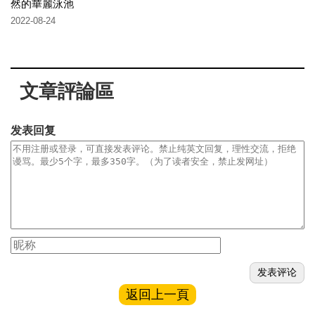
然的華麗泳池
2022-08-24
文章評論區
发表回复
返回上一頁