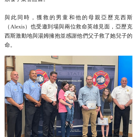
與此同時，獲救的男童和他的母親亞歷克西斯
（Alexis）也受邀到場與兩位救命英雄見面，亞歷克
西斯激動地與湯姆擁抱並感謝他們父子救了她兒子的
命。