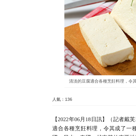
清淡的豆腐適合各種烹飪料理，令其成了
人氣：136
【2022年06月18日訊】（記者戴
適合各種烹飪料理，令其成了一