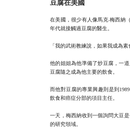
豆腐在美國
在美國，很少有人像馬克‧梅西納（Ma
年代就接觸過豆腐的醫生。
「我的武術教練說，如果我成為素
他的姐姐為他準備了炒豆腐，一道
豆腐隨之成為他主要的飲食。
而他對豆腐的專業興趣則是到198
飲食和癌症分部的項目主任。
一天，梅西納收到一個詢問大豆是
的研究領域。