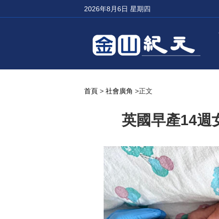
2026年8月6日 星期四
首頁
>
社會廣角
>正文
英國早產14週