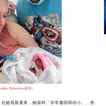
aitlyn Robertson提供）
，在她母親看來，她當時「非常脆弱和幼小」。然