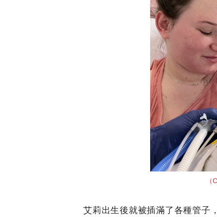
（C
艾莉出生後就被插滿了各種管子