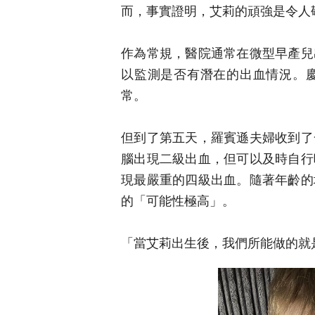
而，事實證明，艾莉的頑強是令人
作為常規，醫院通常在微型早產兒
以監測是否有潛在的出血情況。
常。
但到了第五天，羅賓遜夫婦收到了
腦出現二級出血，但可以及時自行
現最嚴重的四級出血。隨著年齡的
的「可能性極高」。
「當艾莉出生後，我們所能做的就