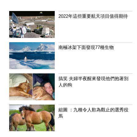
2022年這些重要航天項目值得期待
南極冰架下面發現77種生物
搞笑 夫婦半夜醒來發現他們抱著別
人的狗
組圖 ：九種令人歎為觀止的選秀役
馬