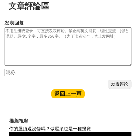
文章評論區
发表回复
返回上一頁
推薦視頻
你的屋頂還沒修嗎？做屋頂也是一種投資