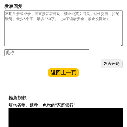
发表回复
返回上一頁
推薦視頻
幫您省稅、延稅、免稅的“家庭銀行”