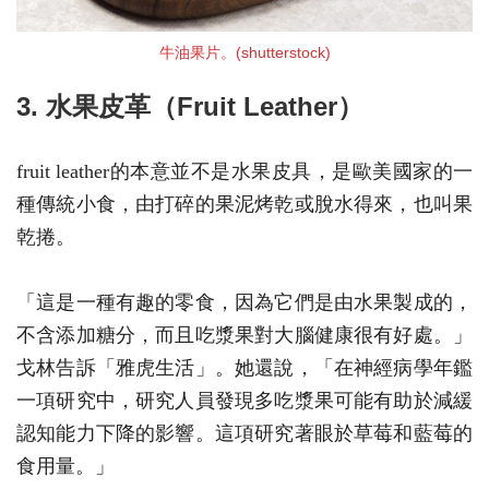
牛油果片。(shutterstock)
3. 水果皮革（Fruit Leather）
fruit leather的本意並不是水果皮具，是歐美國家的一
種傳統小食，由打碎的果泥烤乾或脫水得來，也叫果
乾捲。
「這是一種有趣的零食，因為它們是由水果製成的，
不含添加糖分，而且吃漿果對大腦健康很有好處。」
戈林告訴「雅虎生活」。她還說，「在神經病學年鑑
一項研究中，研究人員發現多吃漿果可能有助於減緩
認知能力下降的影響。這項研究著眼於草莓和藍莓的
食用量。」