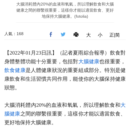
大腦消耗體內20%的血液和氧氣，所以理解飲食和大腦
健康之間的聯繫很重要，這樣你才能以適當飲食、更好
地保持大腦健康。(fotolia)
人氣：168
大
小
正|简
【2022年01月23日訊】（記者夏雨綜合報導）飲食對
身體整體功能十分重要，包括對
大腦健康
也很重要，
飲食健康
是人體健康狀況的重要組成部分。特別是健
康飲食和生活習慣共同作用，能使你的大腦保持健康
狀態。
大腦消耗體內20%的血液和氧氣，所以理解飲食和
大
腦健康
之間的聯繫很重要，這樣你才能以適當飲食、
更好地保持大腦健康。