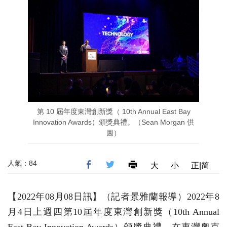
第 10 屆年度東灣創新獎（ 10th Annual East Bay
Innovation Awards）頒獎典禮。（Sean Morgan 供
圖）
人氣：84
大
小
正|简
【2022年08月08日訊】（記者景雅蘭報導）2022年8
月4日上週四第10屆年度東灣創新獎（10th Annual