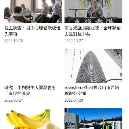
雇主調查：員工心理健康成優
前香港議員羅冠聰：全球凝聚
先事項
力量對抗中共
2022-10-26
2022-10-27
研究：小狗與主人團聚會有
Salesforce出租舊金山市西塔
「喜悅的眼淚」
樓辦公空間
2022-08-24
2022-07-28