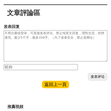
文章評論區
发表回复
返回上一頁
推薦視頻