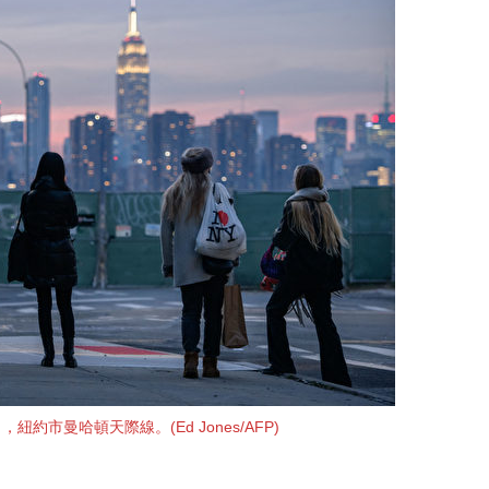
日，紐約市曼哈頓天際線。(Ed Jones/AFP)