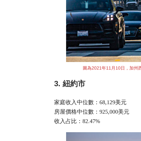
圖為2021年11月10日，加州西洛杉磯
3. 紐約市
家庭收入中位數：68,129美元
房屋價格中位數：925,000美元
收入占比：82.47%