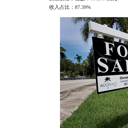
收入占比：87.39%