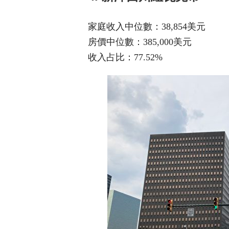
家庭收入中位數：38,854美元
房價中位數：385,000美元
收入占比：77.52%