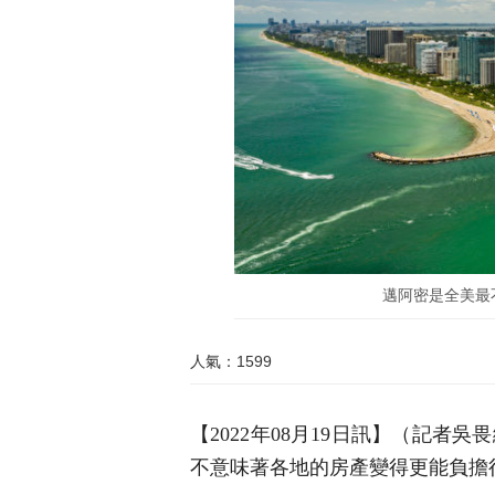
邁阿密是全美最不可
人氣：1599
【2022年08月19日訊】（記
不意味著各地的房產變得更能負擔