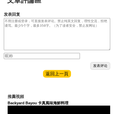
文章評論區
发表回复
返回上一頁
推薦視頻
Backyard Bayou 卡真風味海鮮料理