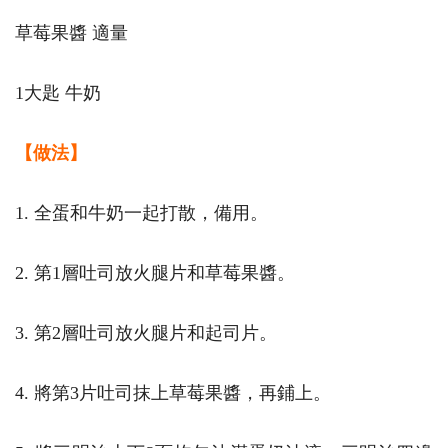
草莓果醬 適量
1大匙 牛奶
【做法】
1. 全蛋和牛奶一起打散，備用。
2. 第1層吐司放火腿片和草莓果醬。
3. 第2層吐司放火腿片和起司片。
4. 將第3片吐司抹上草莓果醬，再鋪上。