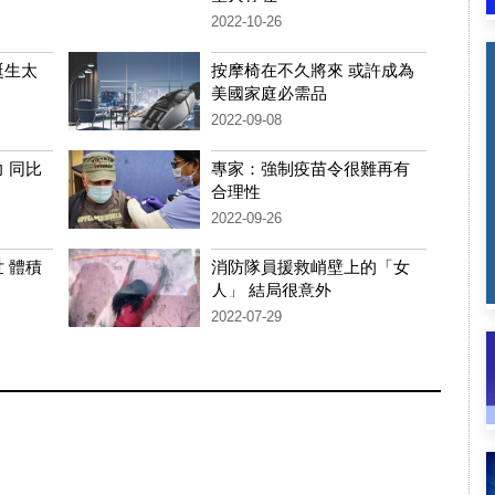
2022-10-26
誕生太
按摩椅在不久將來 或許成為
美國家庭必需品
2022-09-08
 同比
專家：強制疫苗令很難再有
合理性
2022-09-26
 體積
消防隊員援救峭壁上的「女
人」 結局很意外
2022-07-29