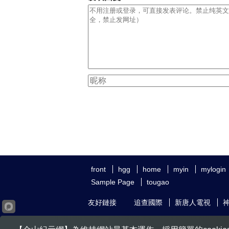
front
hgg
home
myin
mylogin
Sample Page
tougao
友好鏈接
追查國際
新唐人電視