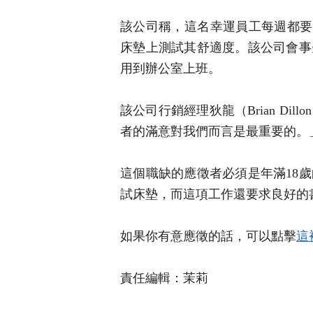
該公司稱，這名幸運員工每週都要
床墊上測試其舒適度。該公司會事
用到辦公室上班。
該公司行銷經理狄龍（Brian D
者的滿意對我們而言是最重要的。
這個職缺的應徵者必須是年滿18
試床墊，而這項工作還要求良好的
如果你有意應徵的話，可以點擊
這
責任編輯：茉莉