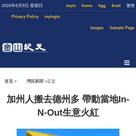
2026年8月9日 星期日
myin
home
hgg
front
繁體
Privacy Policy
mylogin
tougao
Sample Page
首頁
>
灣區新聞
>正文
加州人搬去德州多 帶動當地In-
N-Out生意火紅