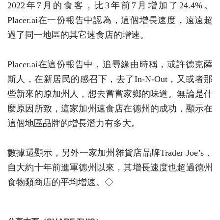
2022年7月的食客，比3年前7月增加了24.4%。
Placer.ai在一份報告中認為，這個增長速度，遠遠超
過了同一地區的其它速食店的增速。
Placer.ai在這份報告中，追尋緣由時稱，或許德克薩
斯人，在新居民的感召下，去了In-N-Out，又或者那
些新來的原加州人，想去嘗嘗家鄉的味道。無論是什
麼原因所致，這家加州速食店在德州的成功，顯示在
這個地區品牌的增長潛力有多大。
數據還顯示，另外一家加州雜貨店品牌Trader Joe’s，
自大約十年前進軍德州以來，其增長速度也超過德州
食物類商店的平均增速。◇