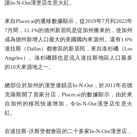
讓In-N-Out漢堡店生意火紅。
來自Placer.ai的遷移數據顯示，從2019年7月到2022年
7月間，11.1%的德州新居民是從加州搬來的，使加州
成為德州新增人口最大的美國國內來源州。還有1.6%
達拉斯（Dallas）都會區的新居民，來自洛杉磯（Los
Angeles）。洛杉磯縣也是流入達拉斯地區人口最多
的10大來源地之一。
總部位於加州的漢堡連鎖店In-N-Out，於2011年在德
克薩斯開了首家分店，Placer.ai的數據顯示，由於來
自加州的移民快速增加，令In-N-Out漢堡店生意火
紅。
在達拉斯-沃斯堡都會區的二十多家In-N-Out漢堡店，