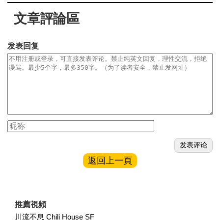
文章評論區
发表回复
返回上一頁
推薦視頻
川流不息 Chili House SF