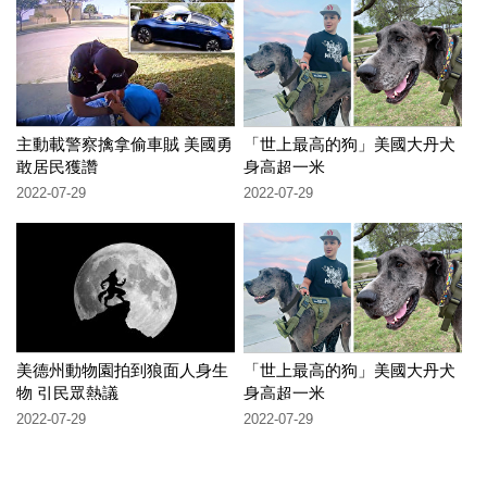
主動載警察擒拿偷車賊 美國勇
「世上最高的狗」美國大丹犬
敢居民獲讚
身高超一米
2022-07-29
2022-07-29
美德州動物園拍到狼面人身生
「世上最高的狗」美國大丹犬
物 引民眾熱議
身高超一米
2022-07-29
2022-07-29