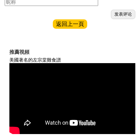
返回上一頁
推薦視頻
美國著名的左宗棠雞食譜