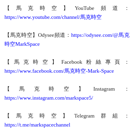
【馬克時空】YouTube頻道：
https://www.youtube.com/channel/馬克時空
【馬克時空】Odysee頻道：
https://odysee.com/@馬克
時空MarkSpace
【馬克時空】Facebook粉絲專頁：
https://www.facebook.com/馬克時空-Mark-Space
【馬克時空】
Instagram：
https://www.instagram.com/markspace5/
【馬克時空】Telegram群組：
https://t.me/markspacechannel