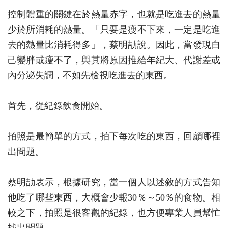
控制體重的關鍵在於熱量赤字，也就是吃進去的熱量
少於所消耗的熱量。「只要是瘦不下來，一定是吃進
去的熱量比消耗得多」，蔡明劼說。因此，當發現自
己變胖或瘦不了，與其將原因推給年紀大、代謝差或
內分泌失調，不如先檢視吃進去的東西。
首先，從紀錄飲食開始。
拍照是最簡單的方式，拍下每次吃的東西，回顧哪裡
出問題。
蔡明劼表示，根據研究，當一個人以述敘的方式告知
他吃了哪些東西，大概會少報30％～50％的食物。相
較之下，拍照是很客觀的紀錄，也方便專業人員幫忙
找出問題。