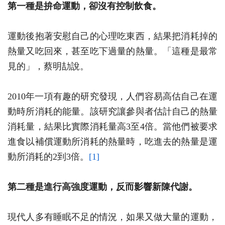
第一種是拚命運動，卻沒有控制飲食。
運動後抱著安慰自己的心理吃東西，結果把消耗掉的
熱量又吃回來，甚至吃下過量的熱量。「這種是最常
見的」，蔡明劼說。
2010年一項有趣的研究發現，人們容易高估自己在運
動時所消耗的能量。該研究讓參與者估計自己的熱量
消耗量，結果比實際消耗量高3至4倍。當他們被要求
進食以補償運動所消耗的熱量時，吃進去的熱量是運
動所消耗的2到3倍。
[1]
第二種是進行高強度運動，反而影響新陳代謝。
現代人多有睡眠不足的情況，如果又做大量的運動，