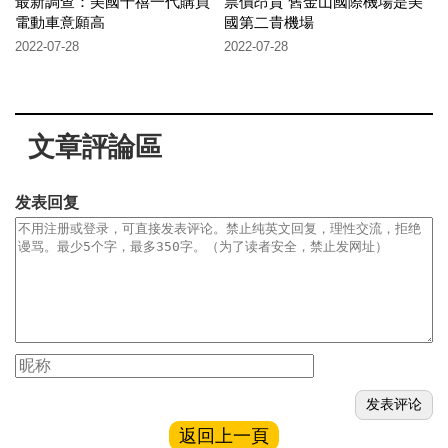
最新調查：美國千禧一代購買
票價昂貴 舊金山國際機場是美
電動車意願高
國第二貴機場
2022-07-28
2022-07-28
文章評論區
发表回复
返回上一頁