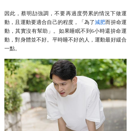
因此，蔡明劼強調，不要再過度勞累的情況下做運
動，且運動要適合自己的程度，「為了
減肥
而拚命運
動，其實沒有幫助」。如果睡眠不到6小時還拚命運
動，對身體並不好。平時睡不好的人，運動最好緩合
一點。