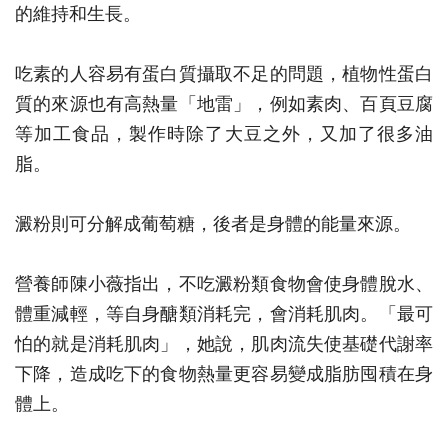
的維持和生長。
吃素的人容易有蛋白質攝取不足的問題，植物性蛋白
質的來源也有高熱量「地雷」，例如素肉、百頁豆腐
等加工食品，製作時除了大豆之外，又加了很多油
脂。
澱粉則可分解成葡萄糖，後者是身體的能量來源。
營養師陳小薇指出，不吃澱粉類食物會使身體脫水、
體重減輕，等自身醣類消耗完，會消耗肌肉。「最可
怕的就是消耗肌肉」，她說，肌肉流失使基礎代謝率
下降，造成吃下的食物熱量更容易變成脂肪囤積在身
體上。