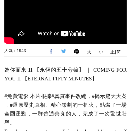
人氣：1943
大
小
正|简
為你而來 𝐈𝐈 【永恆的五十分鐘】 ｜ COMING FOR
YOU II 【ETERNAL FIFTY MINUTES】
#免費電影 本片根據#真實事件改編，#揭示驚天大案
，#還原歷史真相。精心策劃的一把火，點燃了一場
全國運動，一群普通善良的人，完成了一次驚世壯
舉。