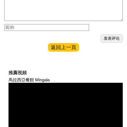
返回上一頁
推薦視頻
馬拉西亞餐館 Mingala