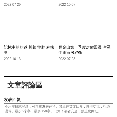
2022-07-29
2022-10-07
記憶中的味道 川菜 鴨脖 麻辣
舊金山第一季度房價回溫 灣區
燙
中產買房好難
2022-10-13
2022-07-28
文章評論區
发表回复