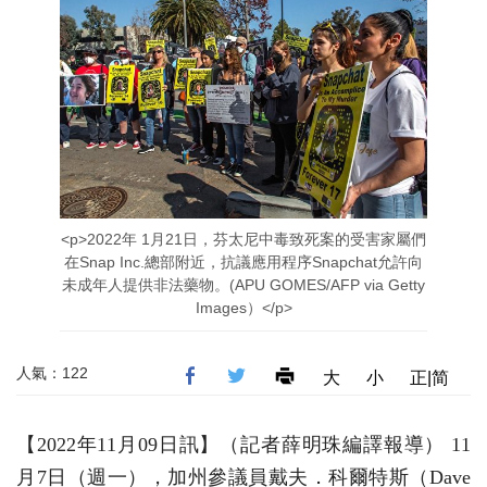
<p>2022年 1月21日，芬太尼中毒致死案的受害家屬們
在Snap Inc.總部附近，抗議應用程序Snapchat允許向
未成年人提供非法藥物。(APU GOMES/AFP via Getty
Images）</p>
人氣：122
大
小
正|简
【2022年11月09日訊】（記者薛明珠編譯報導） 11
月7日（週一），加州參議員戴夫．科爾特斯（Dave