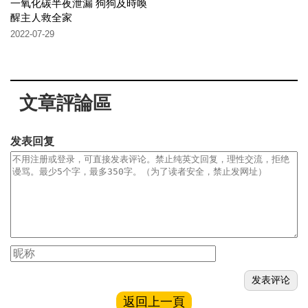
一氧化碳半夜泄漏 狗狗及時喚
醒主人救全家
2022-07-29
文章評論區
发表回复
返回上一頁