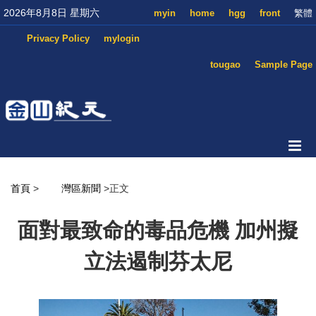
2026年8月8日 星期六
myin
home
hgg
front
繁體
Privacy Policy
mylogin
tougao
Sample Page
首頁
>
灣區新聞
>正文
面對最致命的毒品危機 加州擬
立法遏制芬太尼