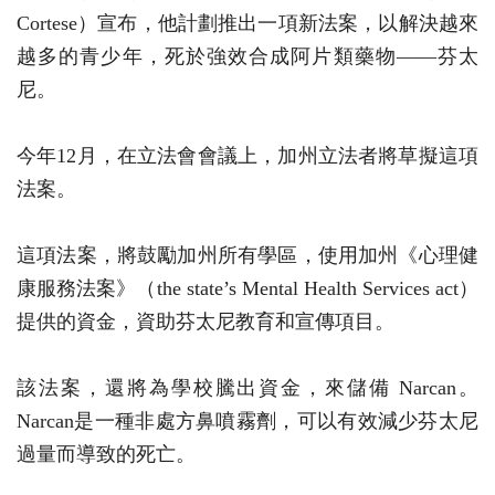
Cortese）宣布，他計劃推出一項新法案，以解決越來
越多的青少年，死於強效合成阿片類藥物——芬太
尼。
今年12月，在立法會會議上，加州立法者將草擬這項
法案。
這項法案，將鼓勵加州所有學區，使用加州《心理健
康服務法案》（the state’s Mental Health Services act）
提供的資金，資助芬太尼教育和宣傳項目。
該法案，還將為學校騰出資金，來儲備 Narcan。
Narcan是一種非處方鼻噴霧劑，可以有效減少芬太尼
過量而導致的死亡。