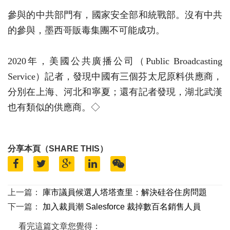
參與的中共部門有，國家安全部和統戰部。沒有中共
的參與，墨西哥販毒集團不可能成功。
2020年，美國公共廣播公司（Public Broadcasting
Service）記者，發現中國有三個芬太尼原料供應商，
分別在上海、河北和寧夏；還有記者發現，湖北武漢
也有類似的供應商。◇
分享本頁（SHARE THIS）
上一篇：
庫市議員候選人塔塔查里：解決硅谷住房問題
下一篇：
加入裁員潮 Salesforce 裁掉數百名銷售人員
看完這篇文章您覺得：