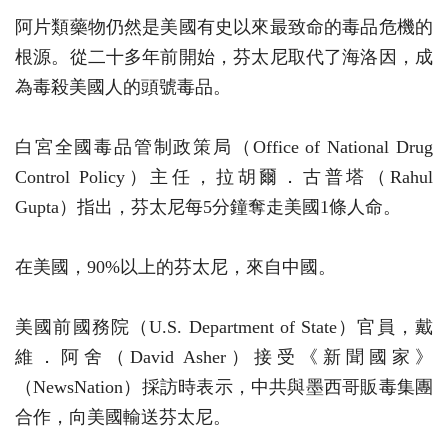
阿片類藥物仍然是美國有史以來最致命的毒品危機的
根源。從二十多年前開始，芬太尼取代了海洛因，成
為毒殺美國人的頭號毒品。
白宮全國毒品管制政策局（Office of National Drug
Control Policy）主任，拉胡爾．古普塔（Rahul
Gupta）指出，芬太尼每5分鐘奪走美國1條人命。
在美國，90%以上的芬太尼，來自中國。
美國前國務院（U.S. Department of State）官員，戴
維．阿舍（David Asher）接受《新聞國家》
（NewsNation）採訪時表示，中共與墨西哥販毒集團
合作，向美國輸送芬太尼。