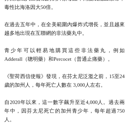
毒性比海洛因大50倍。
在過去五年中，在全美範圍內爆炸式增長，並且越來
越多地出現在互聯網的非法藥丸中。
青少年可以輕易地購買這些非法藥丸，例如
Adderall（聰明藥）和Percocet（普通止痛藥）。
《聖荷西信使報》發現，在芬太尼泛濫之前，15至24
歲的加州人，每年死亡人數在 3,000人左右。
自2020年以來，這一數字飆升至近4,000人。過去兩
年中，因芬太尼死亡的加州青少年，每年超過750
人。