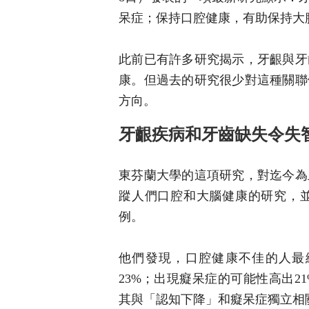
呆症；保持口腔健康，有助保持大
此前已有許多研究揭示，牙齦與牙
康。但過去的研究很少對這種關聯
方向。
牙齦疾病和牙齒缺失令失
東芬蘭大學的這項研究，對迄今為
蹤人們口腔和大腦健康的研究，
例。
他們發現，口腔健康不佳的人最
23%；出現癡呆症的可能性高出
其與「認知下降」和癡呆症獨立相