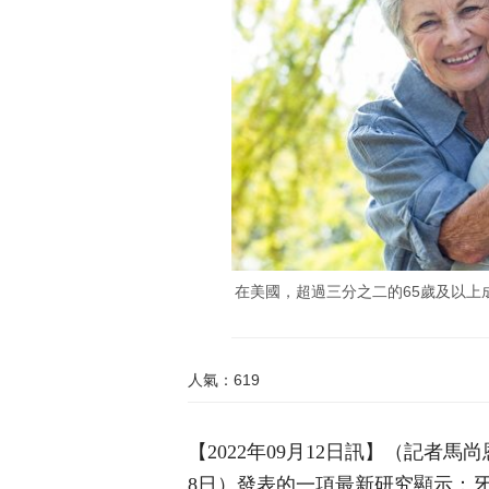
在美國，超過三分之二的65歲及以上
人氣：619
【2022年09月12日訊】（記者
8日）發表的一項最新研究顯示：