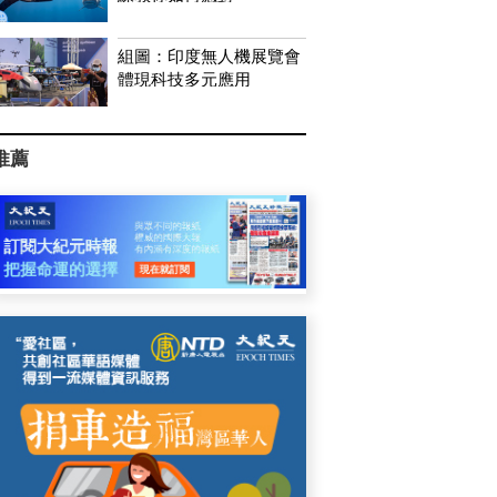
組圖：印度無人機展覽會
體現科技多元應用
推薦