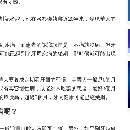
沒有牙齒。
對記者說，他在洛杉磯執業近20年來，發現華人的
到疼痛，而患者的認識誤區是：不痛就沒病。但牙
可能已經到了牙周疾病的後期，那時候就可能出現
華人要養成定期看牙醫的習慣。美國人一般是6個月
如果有其它慢性病，或者經常吃藥的患者，最好3個月
的風險高，超過3個月，牙周健康可能已經受損。
病呢？
一般通過口腔氣味即可判斷。另外，如果刷牙時會