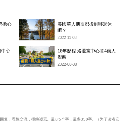
仍擔心
美國華人朋友都搬到哪退休
呢？
2022-11-08
僑中心
18年歷程 洛退黨中心賀4億人
覺醒
2022-08-08