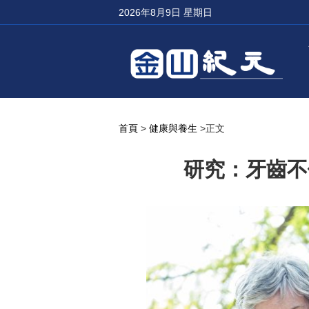
2026年8月9日 星期日
首頁
>
健康與養生
>正文
研究：牙齒不