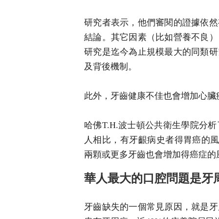
研究者表示，他們審閱的證據依然
結論。其它因素（比如營養不良）
研究是迄今為止規模最大的同類研
及背後機制。
此外，牙齒健康不佳也會增加心臟
哈佛T.H.波士頓公共衛生學院
人相比，有牙齦病史者得胃癌的風
兩顆或更多牙齒也會增加得癌症的風
華人最大的口腔問題是牙
牙齒缺失的一個常見原因，就是牙