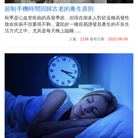
節制手機時間回歸古老的養生原則
秋季是心血管疾病的高發季節，但現在很多人對於這種高發性
致命疾病不但重視不夠，還陷於一種容易誘發其產生的不良生
活方式之中。尤其是每天晚上臨睡......
人氣：
1236
發布日期：
2022-08-26