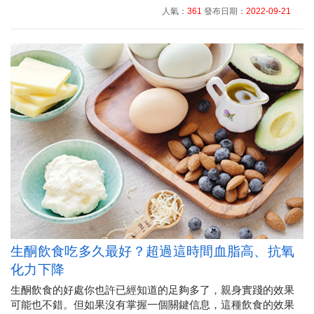
人氣：
361
發布日期：
2022-09-21
生酮飲食吃多久最好？超過這時間血脂高、抗氧
化力下降
生酮飲食的好處你也許已經知道的足夠多了，親身實踐的效果
可能也不錯。但如果沒有掌握一個關鍵信息，這種飲食的效果