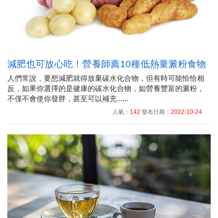
減肥也可放心吃！營養師薦10種低熱量澱粉食物
人們常說，要想減肥就得放棄碳水化合物，但有時可能恰恰相
反，如果你選擇的是健康的碳水化合物，如營養豐富的澱粉，
不僅不會使你發胖，甚至可以補充......
人氣：
142
發布日期：
2022-10-24