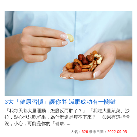
3大「健康習慣」讓你胖 減肥成功有一關鍵
「我每天都大量運動，怎麼反而胖了？」 「我吃大量蔬菜、沙
拉，點心也只吃堅果，為什麼還是瘦不下來？」 如果有這些情
況，小心，可能是你的「健康......
人氣：
626
發布日期：
2022-09-05