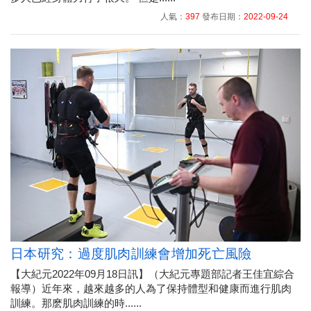
人氣：
397
發布日期：
2022-09-24
日本研究：過度肌肉訓練會增加死亡風險
【大紀元2022年09月18日訊】（大紀元專題部記者王佳宜綜合
報導）近年來，越來越多的人為了保持體型和健康而進行肌肉
訓練。那麽肌肉訓練的時......