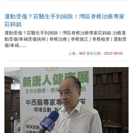
運動受傷？莊醫生手到病除！灣區脊椎治療專家
莊錦鎮
運動受傷？莊醫生手到病除！灣區脊椎治療專家莊錦鎮 治癒運
動受傷/車禍受傷病例 | 脊椎治療 | 脊椎矯正 | 脊椎檢查 | 運動受
傷/車禍......
人氣：
602
發布日期：
2022-09-01