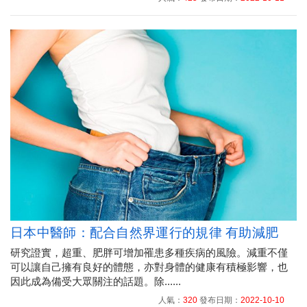
日本中醫師：配合自然界運行的規律 有助減肥
研究證實，超重、肥胖可增加罹患多種疾病的風險。減重不僅
可以讓自己擁有良好的體態，亦對身體的健康有積極影響，也
因此成為備受大眾關注的話題。除......
人氣：
320
發布日期：
2022-10-10