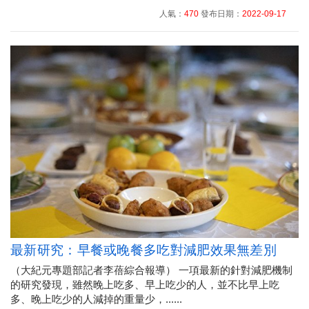
人氣：
470
發布日期：
2022-09-17
最新研究：早餐或晚餐多吃對減肥效果無差別
（大紀元專題部記者李蓓綜合報導） 一項最新的針對減肥機制
的研究發現，雖然晚上吃多、早上吃少的人，並不比早上吃
多、晚上吃少的人減掉的重量少，......