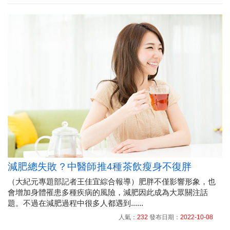
減肥總失敗？中醫師推4種茶飲瘦身不復胖
（大紀元專題部記者王佳宜綜合報導）肥胖不僅影響形象，也
會增加身體罹患多種疾病的風險，減肥因此成為大眾關注話
題。不過在減肥過程中很多人都遇到......
人氣：
232
發布日期：
2022-10-08