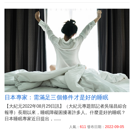
日本專家：需滿足三個條件才是好的睡眠
【大紀元2022年08月29日訊】（大紀元專題部記者吳瑞昌綜合
報導）長期以來，睡眠障礙困擾著許多人。什麼是好的睡眠？
日本睡眠專家近日提出，......
人氣：
611
發布日期：
2022-09-05