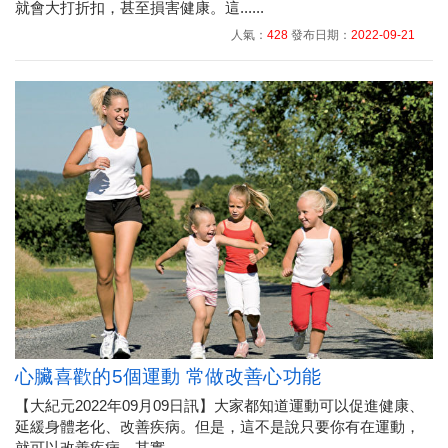
就會大打折扣，甚至損害健康。這......
人氣：
428
發布日期：
2022-09-21
心臟喜歡的5個運動 常做改善心功能
【大紀元2022年09月09日訊】大家都知道運動可以促進健康、
延緩身體老化、改善疾病。但是，這不是說只要你有在運動，
就可以改善疾病。其實，......