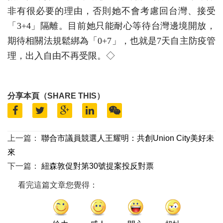
非有很必要的理由，否則她不會考慮回台灣、接受
「3+4」隔離。目前她只能耐心等待台灣邊境開放，
期待相關法規鬆綁為「0+7」，也就是7天自主防疫管
理，出入自由不再受限。◇
分享本頁（SHARE THIS）
上一篇：
聯合市議員競選人王耀明：共創Union City美好未
來
下一篇：
紐森敦促對第30號提案投反對票
看完這篇文章您覺得：