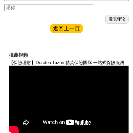
返回上一頁
推薦視頻
【保險理財】Dorotea Tuzon 精英保險團隊 一站式保險服務