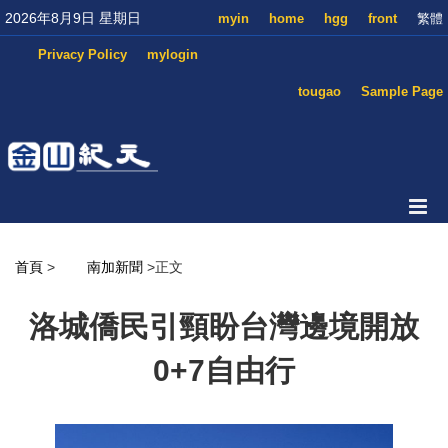
2026年8月9日 星期日
myin
home
hgg
front
繁體
Privacy Policy
mylogin
tougao
Sample Page
首頁
>
南加新聞
>正文
洛城僑民引頸盼台灣邊境開放
0+7自由行