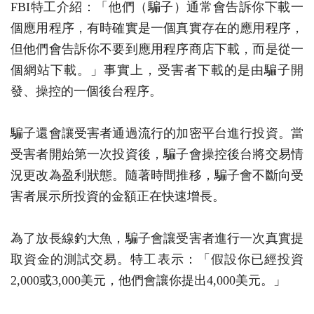
FBI特工介紹：「他們（騙子）通常會告訴你下載一
個應用程序，有時確實是一個真實存在的應用程序，
但他們會告訴你不要到應用程序商店下載，而是從一
個網站下載。」事實上，受害者下載的是由騙子開
發、操控的一個後台程序。
騙子還會讓受害者通過流行的加密平台進行投資。當
受害者開始第一次投資後，騙子會操控後台將交易情
況更改為盈利狀態。隨著時間推移，騙子會不斷向受
害者展示所投資的金額正在快速增長。
為了放長線釣大魚，騙子會讓受害者進行一次真實提
取資金的測試交易。特工表示：「假設你已經投資
2,000或3,000美元，他們會讓你提出4,000美元。」