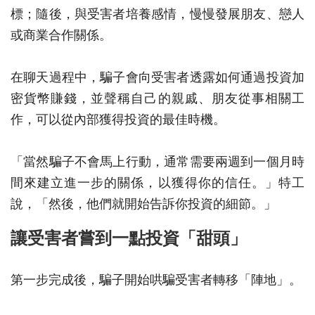
標；隨後，與受害者培養感情，慢慢發展朋友、戀人
或商業合作關係。
在聊天過程中，騙子會向受害者透露如何通過投資加
密貨幣賺錢，並聲稱自己的親戚、朋友從事相關工
作，可以從內部獲得投資的最佳時機。
「當然騙子不會馬上行動，通常需要兩週到一個月時
間來建立進一步的關係，以獲得你的信任。」特工
說，「然後，他們就開始告訴你投資的細節。」
讓受害者嘗到一點投資「甜頭」
第一步完成後，騙子開始哄騙受害者轉移「陣地」。