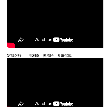
家庭銀行——高利率、無風險、多重保障