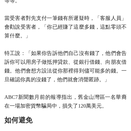
等等。
當受害者對先支付一筆錢有所遲疑時，「客服人員」
會勸說受害者，「你已經賺了這麼多錢，這點零頭不
算什麼。」
特工說：「如果你告訴他們自己沒有錢了，他們會告
訴你可以用房子做抵押貸款、從銀行借錢、向朋友借
錢。他們會想方設法從你那裡得到儘可能多的錢。一
旦確認你真的沒錢了，他們就會消聲匿跡。」
ABC7新聞數月前的報導指出，舊金山灣區一名華裔
在一場加密貨幣騙局中，損失了120萬美元。
如何避免