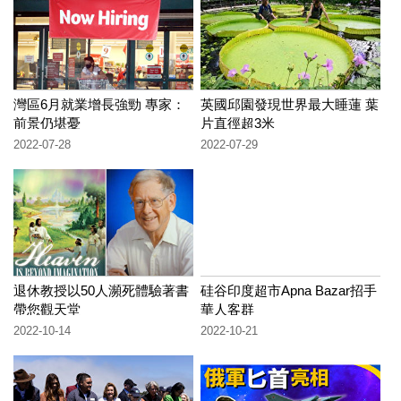
灣區6月就業增長強勁 專家：
英國邱園發現世界最大睡蓮 葉
前景仍堪憂
片直徑超3米
2022-07-28
2022-07-29
退休教授以50人瀕死體驗著書
硅谷印度超市Apna Bazar招手
帶您觀天堂
華人客群
2022-10-14
2022-10-21