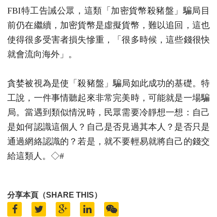
FBI特工告誡公眾，這類「加密貨幣殺豬盤」騙局目
前仍在繼續，加密貨幣是虛擬貨幣，難以追回，這也
使得很多受害者損失慘重，「很多時候，這些錢很快
就會流向海外」。
貪婪被視為是使「殺豬盤」騙局如此成功的基礎。特
工說，一件事情聽起來非常完美時，可能就是一場騙
局。當遇到類似情況時，民眾需要冷靜想一想：自己
是如何認識這個人？自己是否見過其本人？是否只是
通過網絡認識的？若是，就不要輕易就將自己的錢交
給這類人。◇#
分享本頁（SHARE THIS）