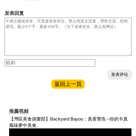
发表回复
返回上一頁
推薦視頻
【灣區美食俱樂部】Backyard Bayou：真香警告 –你的卡真
風味夢中美食.