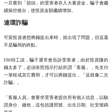
一旦嘗到「甜頭」的受害者存入大量資金，騙子會繼
續操控後台，使投資金額繼續增加。
連環詐騙
可當投資者想將錢提出來時，就出現了問題，但這還
不是騙局的終點。
FBI特工說，騙子通常會告訴受害者，由於投資賺的
錢太多了，必須依照指示打給所謂「客服」，先支付
一筆稅或其它費用，才可以將錢提出，「這就像二次
詐騙」。
「客服人員」會要求受害者提供所有個人信息，以驗
證身分、繳稅，這包括護照號、出生日期、社安號碼