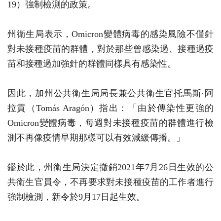
19）強制檢測的政策。
州衛生局表示，Omicron變體病毒的感染風險不僅針
對未接種疫苗的群體，對於那些曾感染過、接種過疫
苗和接種過加強針的群體同樣具有感染性。
因此，加州公共衛生局局長兼公共衛生官托馬斯·阿
拉貢（Tomás Aragón）指出：「由於傳染性更強的
Omicron變體病毒，每週對未接種疫苗的群體進行檢
測不再像疫情早期那樣可以有效減緩傳播。」
鑑於此，州衛生局決定撤銷2021年7月26日生效的公
共衛生官員令，不再要求對未接種疫苗的工作者進行
強制檢測，新令於9月17日起生效。