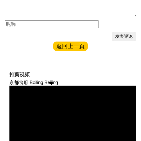
返回上一頁
推薦視頻
京都食府 Boiling Beijing