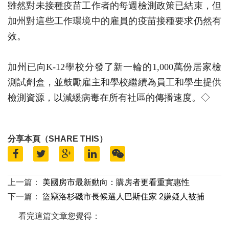
雖然對未接種疫苗工作者的每週檢測政策已結束，但
加州對這些工作環境中的雇員的疫苗接種要求仍然有
效。
加州已向K-12學校分發了新一輪的1,000萬份居家檢
測試劑盒，並鼓勵雇主和學校繼續為員工和學生提供
檢測資源，以減緩病毒在所有社區的傳播速度。◇
分享本頁（SHARE THIS）
上一篇：
美國房市最新動向：購房者更看重實惠性
下一篇：
盜竊洛杉磯市長候選人巴斯住家 2嫌疑人被捕
看完這篇文章您覺得：