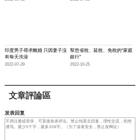
印度男子尋求離婚 只因妻子沒
幫您省稅、延稅、免稅的“家庭
有每天洗澡
銀行”
2022-07-29
2022-10-25
文章評論區
发表回复