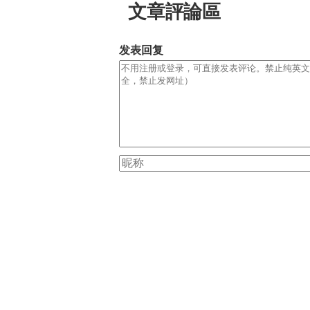
文章評論區
发表回复