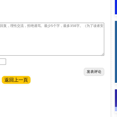
返回上一頁