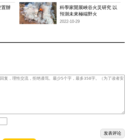
空置辦
科學家開展峽谷火災研究 以
預測未來極端野火
2022-10-29