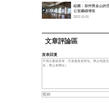
組圖：加州舊金山的
公室繼續增長
2022-11-01
文章評論區
发表回复