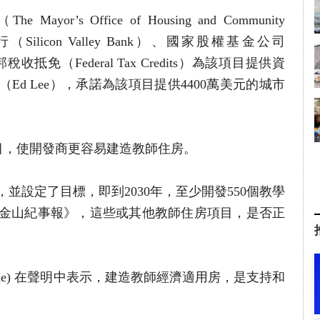
’s Office of Housing and Community
（Silicon Valley Bank）、國家股權基金公司
.）和聯邦稅收抵免（Federal Tax Credits）為該項目提供資
（Ed Lee），承諾為該項目提供4400萬美元的城市
項目，使開發商更容易建造教師住房。
，並設定了目標，即到2030年，至少開發550個教學
金山紀事報》，這些或其他教師住房項目，是否正
Wayne) 在聲明中表示，建造教師經濟適用房，是支持和