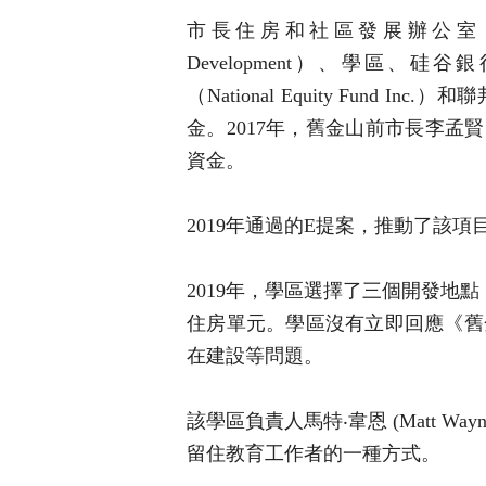
市長住房和社區發展辦公室（The Mayor
Development）、學區、硅谷銀行
（National Equity Fund Inc
金。2017年，舊金山前市長李孟賢
資金。
2019年通過的E提案，推動了該
2019年，學區選擇了三個開發地點
住房單元。學區沒有立即回應《舊
在建設等問題。
該學區負責人馬特‧韋恩 (Matt 
留住教育工作者的一種方式。