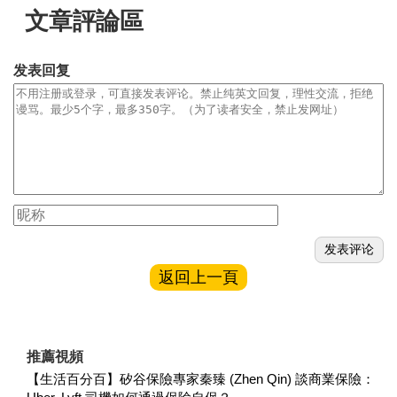
文章評論區
发表回复
返回上一頁
推薦視頻
【生活百分百】矽谷保險專家秦臻 (Zhen Qin) 談商業保險：