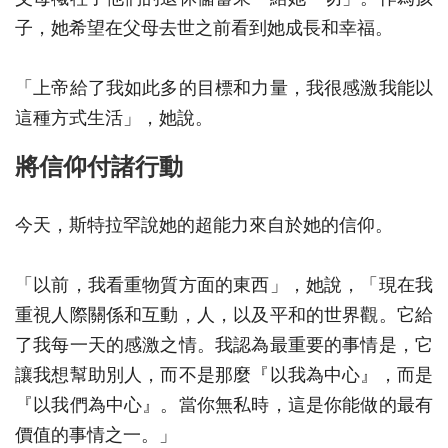
子，她希望在父母去世之前看到她成長和幸福。
「上帝給了我如此多的目標和力量，我很感激我能以
這種方式生活」，她說。
將信仰付諸行動
今天，斯特拉罕說她的超能力來自於她的信仰。
「以前，我看重物質方面的東西」，她說，「現在我
重視人際關係和互動，人，以及平和的世界觀。它給
了我每一天的感激之情。我認為最重要的事情是，它
讓我想幫助別人，而不是那麼『以我為中心』，而是
『以我們為中心』。當你無私時，這是你能做的最有
價值的事情之一。」