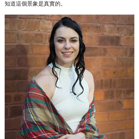
知道這個景象是真實的。