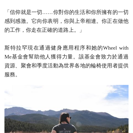
「信仰就是一切……你對你的生活和你所擁有的一切
感到感激。它向你表明，你與上帝相連。你正在做他
的工作，你走在正確的道路上。」
斯特拉罕現在通過健身應用程序和她的Wheel with
Me基金會幫助他人獲得力量。該基金會致力於通過
資源、聚會和季度活動為世界各地的輪椅使用者提供
服務。