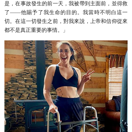
是，在事故發生的前一天，我被帶到主面前，並得救
了——他賜予了我生命的目的。我當時不明白這一
切。在這一切發生之前，對我來說，上帝和信仰從來
都不是真正重要的事情。」