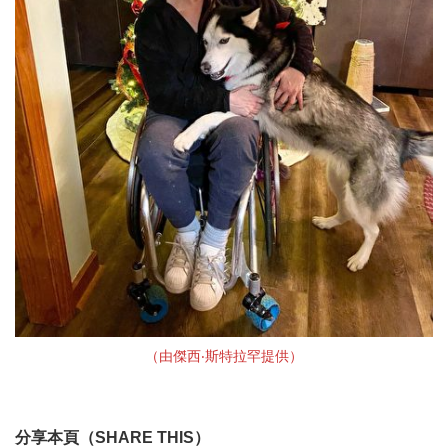
（由傑西‧斯特拉罕提供）
分享本頁（SHARE THIS）