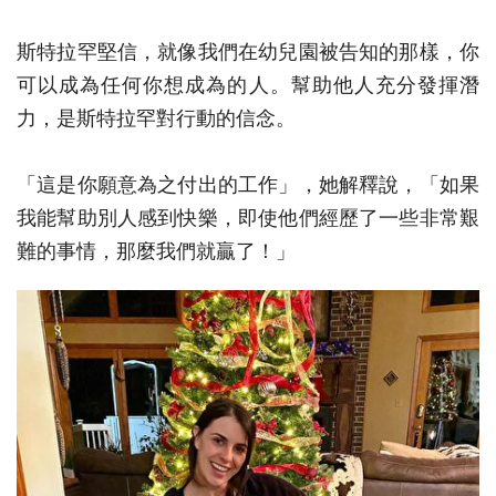
斯特拉罕堅信，就像我們在幼兒園被告知的那樣，你
可以成為任何你想成為的人。幫助他人充分發揮潛
力，是斯特拉罕對行動的信念。
「這是你願意為之付出的工作」，她解釋說，「如果
我能幫助別人感到快樂，即使他們經歷了一些非常艱
難的事情，那麼我們就贏了！」