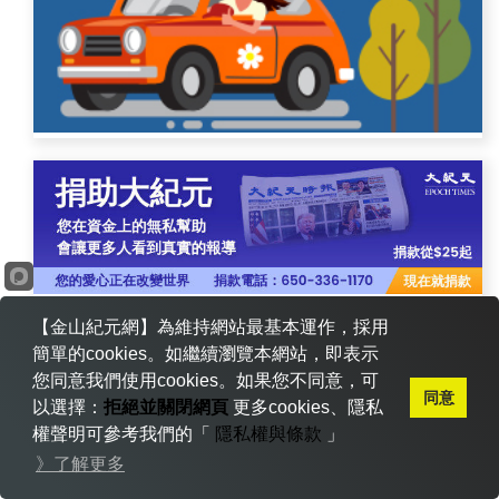
【金山紀元網】為維持網站最基本運作，採用
簡單的cookies。如繼續瀏覽本網站，即表示
您同意我們使用cookies。如果您不同意，可
同意
以選擇：
拒絕並關閉網頁
更多cookies、隱私
權聲明可參考我們的「
隱私權與條款
」
》了解更多