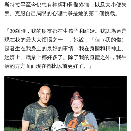
斯特拉罕至今仍患有神經和骨骼疼痛，以及大小便失
禁。克服自己局限的心理鬥爭是她的第二個挑戰。
「30歲時，我的朋友都在生孩子和結婚。我認為這是
現在我的最大大煩惱之一」，她說，「但（我的傷）
是發生在我身上的最好的事情。我在身體和精神上、
經濟上、職業上都好多了。除了我的身體之外，我生
活的方方面面現在都比以前更好了。」