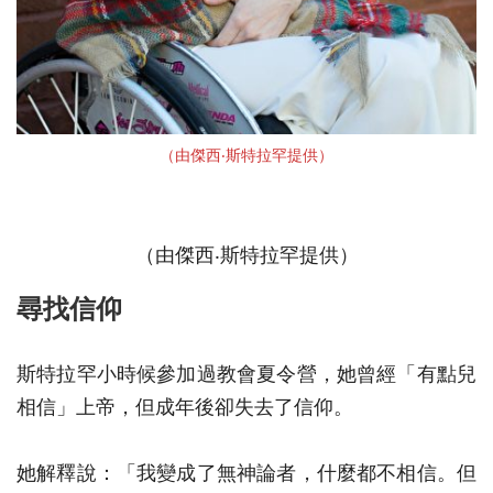
（由傑西‧斯特拉罕提供）
（由傑西‧斯特拉罕提供）
尋找信仰
斯特拉罕小時候參加過教會夏令營，她曾經「有點兒
相信」上帝，但成年後卻失去了信仰。
她解釋說：「我變成了無神論者，什麼都不相信。但