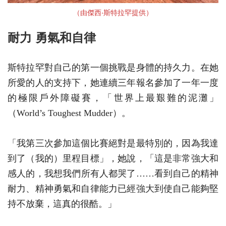
（由傑西‧斯特拉罕提供）
耐力 勇氣和自律
斯特拉罕對自己的第一個挑戰是身體的持久力。在她
所愛的人的支持下，她連續三年報名參加了一年一度
的極限戶外障礙賽，「世界上最艱難的泥灘」
（World’s Toughest Mudder）。
「我第三次參加這個比賽絕對是最特別的，因為我達
到了（我的）里程目標」，她說，「這是非常強大和
感人的，我想我們所有人都哭了……看到自己的精神
耐力、精神勇氣和自律能力已經強大到使自己能夠堅
持不放棄，這真的很酷。」