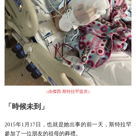
（由傑西‧斯特拉罕提供）
「時候未到」
2015年1月17日，也就是她出事的前一天，斯特拉罕
參加了一位朋友的祖母的葬禮。