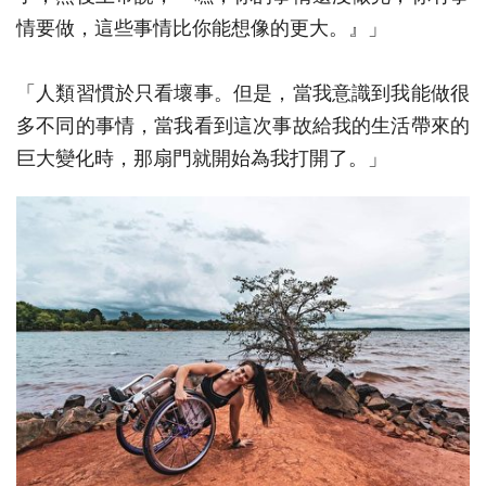
情要做，這些事情比你能想像的更大。』」
「人類習慣於只看壞事。但是，當我意識到我能做很
多不同的事情，當我看到這次事故給我的生活帶來的
巨大變化時，那扇門就開始為我打開了。」