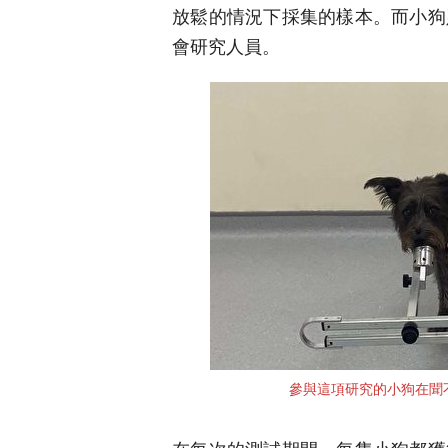
放鬆的情況下採集的樣本。而小狗
會研究人員。
參與這項研究的小狗在聞不同樣本的