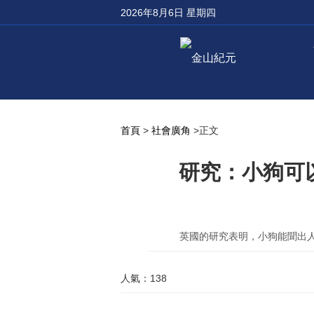
2026年8月6日 星期四
首頁
>
社會廣角
>正文
研究：小狗可
英國的研究表明，小狗能聞出人們
人氣：138