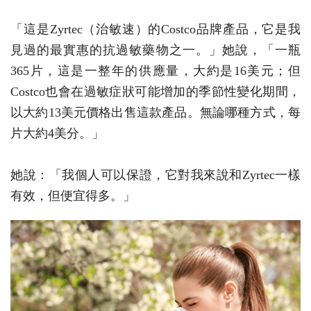
「這是Zyrtec（治敏速）的Costco品牌產品，它是我
見過的最實惠的抗過敏藥物之一。」她說，「一瓶
365片，這是一整年的供應量，大約是16美元；但
Costco也會在過敏症狀可能增加的季節性變化期間，
以大約13美元價格出售這款產品。無論哪種方式，每
片大約4美分。」
她說：「我個人可以保證，它對我來說和Zyrtec一樣
有效，但便宜得多。」