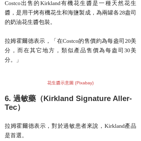
Costco出售的Kirkland有機花生醬是一種天然花生
醬，是用干烤有機花生和海鹽製成，為兩罐各28盎司
的奶油花生醬包裝。
拉姆霍爾德表示，「在Costco的售價約為每盎司20美
分，而在其它地方，類似產品售價為每盎司30美
分。」
花生醬示意圖 (Pixabay)
6. 過敏藥（Kirkland Signature Aller-
Tec）
拉姆霍爾德表示，對於過敏患者來說，Kirkland產品
是首選。