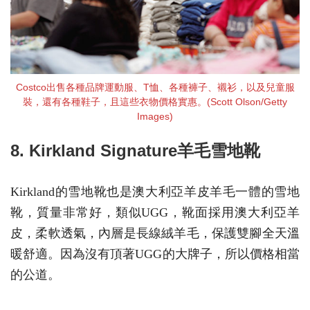
Costco出售各種品牌運動服、T恤、各種褲子、襯衫，以及兒童服
裝，還有各種鞋子，且這些衣物價格實惠。(Scott Olson/Getty
Images)
8. Kirkland Signature羊毛雪地靴
Kirkland的雪地靴也是澳大利亞羊皮羊毛一體的雪地
靴，質量非常好，類似UGG，靴面採用澳大利亞羊
皮，柔軟透氣，內層是長線絨羊毛，保護雙腳全天溫
暖舒適。因為沒有頂著UGG的大牌子，所以價格相當
的公道。