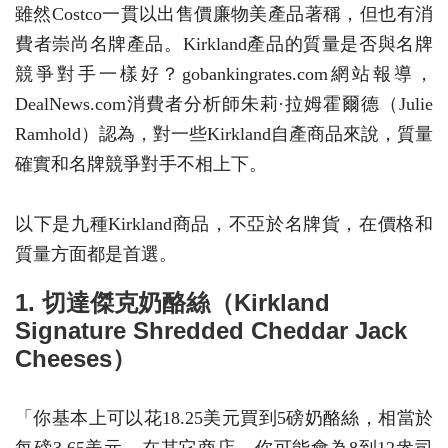
雖然Costco一貫以出售價廉物美產品著稱，但也有消
費者崇尚名牌產品。Kirkland產品的質量是否與名牌
競爭對手一樣好？gobankingrates.com網站報導，
DealNews.com消費者分析師朱莉·拉姆霍爾德（Julie
Ramhold）認為，對一些Kirkland自產商品來說，質量
確實和名牌競爭對手不相上下。
以下是九種Kirkland商品，不亞於名牌貨，在價格和
質量方面都是首選。
1. 切達傑克奶酪絲（Kirkland
Signature Shredded Cheddar Jack
Cheeses）
「你基本上可以花18.25美元買到5磅奶酪絲，相當於