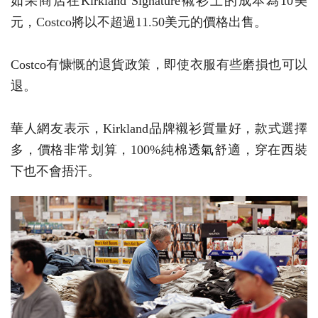
如果商店在Kirkland Signature襯衫上的成本為10美
元，Costco將以不超過11.50美元的價格出售。
Costco有慷慨的退貨政策，即使衣服有些磨損也可以
退。
華人網友表示，Kirkland品牌襯衫質量好，款式選擇
多，價格非常划算，100%純棉透氣舒適，穿在西裝
下也不會捂汗。