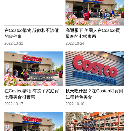
在Costco購物 該做和不該做
高通脹下 美國人在Costco買
的幾件事
最多的七樣東西
2022-10-31
2022-10-24
在Costco購物 有孩子家庭買
秋天吃什麼？在Costco可買到
七種美食很實惠
11種特色美食
2022-10-17
2022-10-10