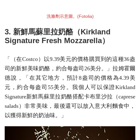
洗滌劑示意圖。(Fotolia)
3. 新鮮馬蘇里拉奶酪（Kirkland
Signature Fresh Mozzarella）
「（在Costco）以9.39美元的價格購買到的這種36盎
司的新鮮美味奶酪，約合每盎司26美分。」拉姆霍爾
德說，「在其它地方，預計8盎司的價格為4.39美
元，約合每盎司55美分。我個人可以保證Kirkland
Signature新鮮馬蘇里拉奶酪搭配卡布里沙拉（caprese
salads）非常美味，最後還可以放入意大利麵食中，
以獲得新鮮的奶油味。」