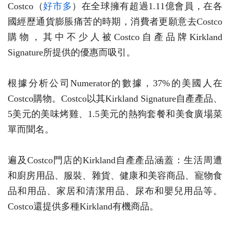
Costco（
好市多
）在全球擁有超過1.11億會員，在各
國經歷通貨膨脹痛苦的時期，消費者更願意去Costco
購物，其中不少人被Costco自產品牌Kirkland
Signature所提供的優惠而吸引。
根據分析公司Numerator的數據，37%的美國人在
Costco購物。Costco以其Kirkland Signature自產產品、
5美元的美味烤雞、1.5美元的熱狗套餐和美食廣場菜
單而聞名。
遍及Costco門店的Kirkland自產產品涵蓋：生活周遭
和廚房用品、服裝、雜貨、健康和美容商品、寵物食
品和用品、家居和清潔用品、尿布和嬰兒用品等。
Costco還提供多種Kirkland有機商品。