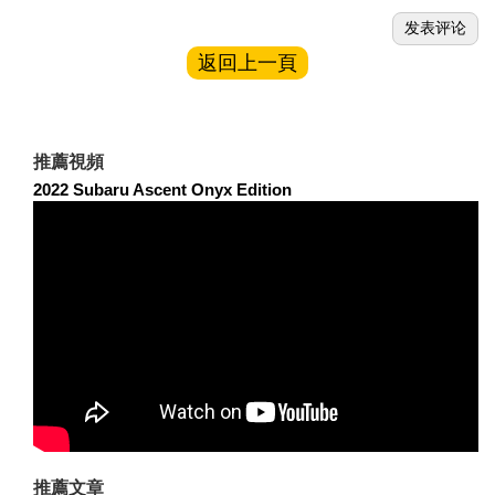
返回上一頁
推薦視頻
2022 Subaru Ascent Onyx Edition
推薦文章