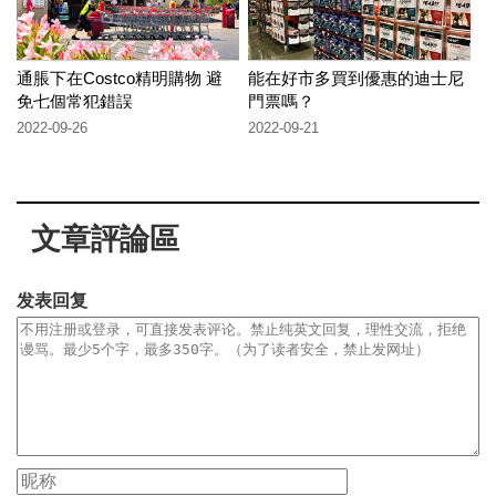
通脹下在Costco精明購物 避
能在好市多買到優惠的迪士尼
免七個常犯錯誤
門票嗎？
2022-09-26
2022-09-21
文章評論區
发表回复