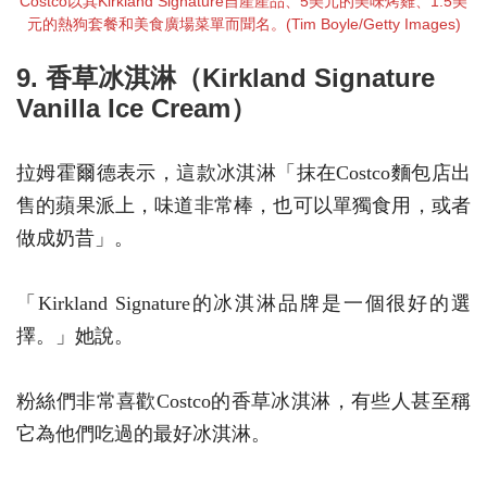
Costco以其Kirkland Signature自產產品、5美元的美味烤雞、1.5美
元的熱狗套餐和美食廣場菜單而聞名。(Tim Boyle/Getty Images)
9. 香草冰淇淋（Kirkland Signature
Vanilla Ice Cream）
拉姆霍爾德表示，這款冰淇淋「抹在Costco麵包店出
售的蘋果派上，味道非常棒，也可以單獨食用，或者
做成奶昔」。
「Kirkland Signature的冰淇淋品牌是一個很好的選
擇。」她說。
粉絲們非常喜歡Costco的香草冰淇淋，有些人甚至稱
它為他們吃過的最好冰淇淋。