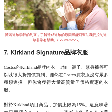
隨著過敏季節的到來，了解造成過敏的原因可能對幫助我們控制過
敏非常有幫助。(Shutterstock)
7. Kirkland Signature品牌衣服
Costco的Kirkland品牌內衣、T恤、襪子、緊身褲等可
以以很大折扣價買到。雖然在Costco買衣服沒有眾多
種類選擇，但你會獲得大量高質量但價格實惠的衣
服。
對於Kirkland項目商品，加價上限為15%。這意味著