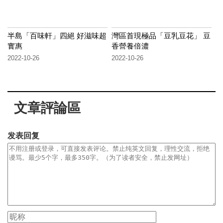
半島「百味軒」四絕 好滋味超
灣區首現極品「豆乳豆花」 豆
實惠
香營養倍濃
2022-10-26
2022-10-26
文章評論區
发表回复