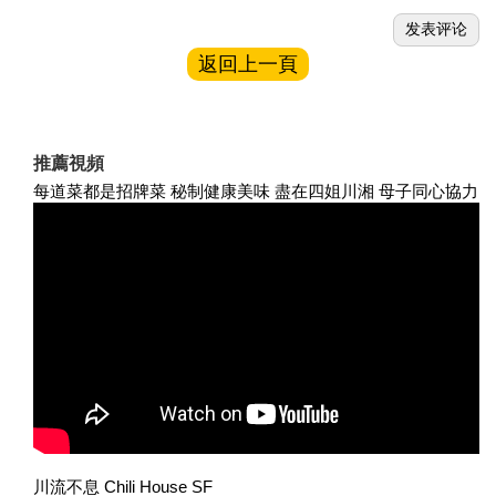
返回上一頁
推薦視頻
每道菜都是招牌菜 秘制健康美味 盡在四姐川湘 母子同心協力
川流不息 Chili House SF