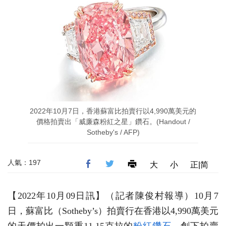
2022年10月7日，香港蘇富比拍賣行以4,990萬美元的
價格拍賣出「威廉森粉紅之星」鑽石。(Handout /
Sotheby's / AFP)
人氣：197
大
小
正|简
【2022年10月09日訊】（記者陳俊村報導）10月7
日，蘇富比（Sotheby’s）拍賣行在香港以4,990萬美元