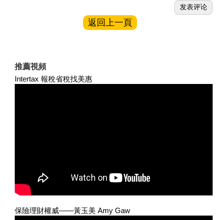
返回上一頁
推薦視頻
Intertax 報稅省稅找美惠
保險理財權威——黃玉美 Amy Gaw