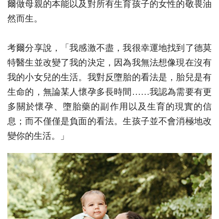
爾做母親的本能以及對所有生育孩子的女性的敬畏油
然而生。
考爾分享說，「我感激不盡，我很幸運地找到了德莫
特醫生並改變了我的決定，因為我無法想像現在沒有
我的小女兒的生活。我對反墮胎的看法是，胎兒是有
生命的，無論某人懷孕多長時間……我認為需要有更
多關於懷孕、墮胎藥的副作用以及生育的現實的信
息；而不僅僅是負面的看法。生孩子並不會消極地改
變你的生活。」