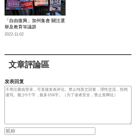
「自由復興」加州集會 關注選
舉及教育等議題
2022-11-02
文章評論區
发表回复