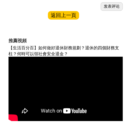
返回上一頁
推薦視頻
【生活百分百】如何做好退休財務規劃？退休的四個財務支
柱？何時可以領社會安全退金？