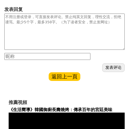
发表回复
返回上一頁
推薦視頻
《生活嚮導》韓國御廚長壽燒烤：傳承百年的宮廷美味