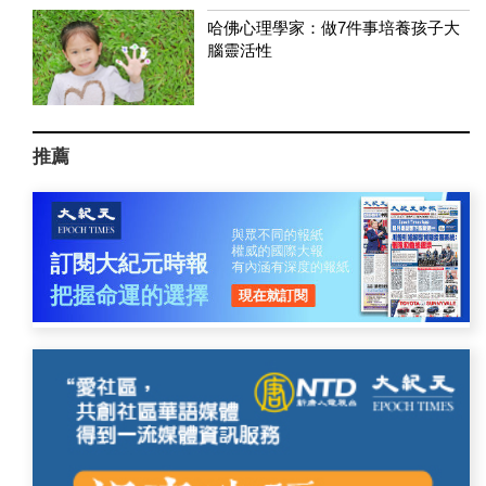
哈佛心理學家：做7件事培養孩子大
腦靈活性
推薦