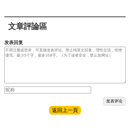
文章評論區
发表回复
返回上一頁