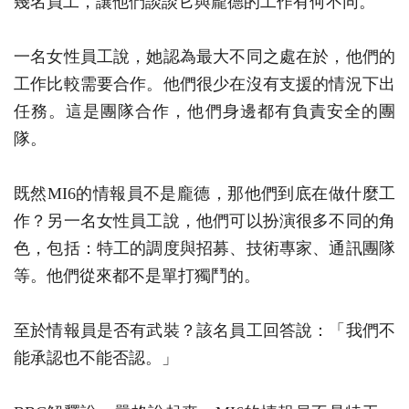
幾名員工，讓他們談談它與龐德的工作有何不同。
一名女性員工說，她認為最大不同之處在於，他們的
工作比較需要合作。他們很少在沒有支援的情況下出
任務。這是團隊合作，他們身邊都有負責安全的團
隊。
既然MI6的情報員不是龐德，那他們到底在做什麼工
作？另一名女性員工說，他們可以扮演很多不同的角
色，包括：特工的調度與招募、技術專家、通訊團隊
等。他們從來都不是單打獨鬥的。
至於情報員是否有武裝？該名員工回答說：「我們不
能承認也不能否認。」