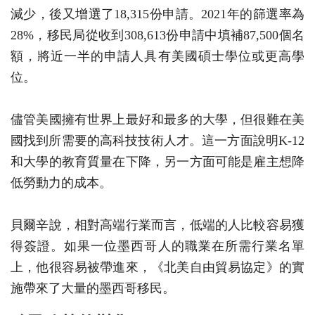
減少，後又增選了18,315份申請。2021年的篩選率為
28%，移民局從收到308,613份申請中填補87,500個名
額，將近一半的申請人具有美國碩士學位或更高學
位。
儘管美國擁有世界上最好和最多的大學，但很難在美
國找到所需要的高科技技術人才。這一方面說明K-12
和大學的教育質量在下降，另一方面可能是雇主想降
低勞動力的成本。
貝爾辛說，相對高端行業而言，低端的人比較容易獲
得簽證。如果一位墨西哥人的職業在所需行業名單
上，他很容易被帶進來，《北美自由貿易協定》的實
施帶來了大量的墨西哥移民。