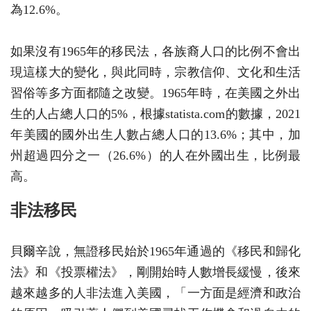
為12.6%。
如果沒有1965年的移民法，各族裔人口的比例不會出
現這樣大的變化，與此同時，宗教信仰、文化和生活
習俗等多方面都隨之改變。1965年時，在美國之外出
生的人占總人口的5%，根據statista.com的數據，2021
年美國的國外出生人數占總人口的13.6%；其中，加
州超過四分之一（26.6%）的人在外國出生，比例最
高。
非法移民
貝爾辛說，無證移民始於1965年通過的《移民和歸化
法》和《投票權法》，剛開始時人數增長緩慢，後來
越來越多的人非法進入美國，「一方面是經濟和政治