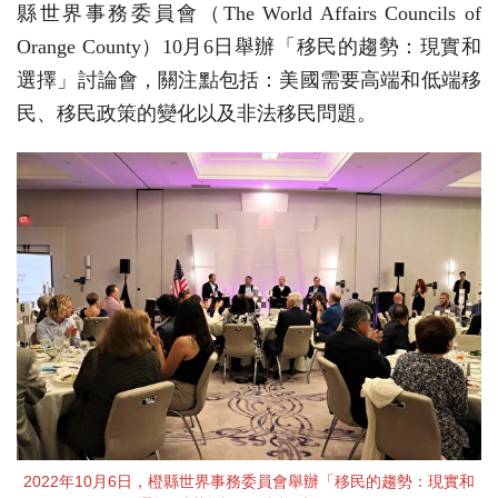
縣世界事務委員會（The World Affairs Councils of
Orange County）10月6日舉辦「移民的趨勢：現實和
選擇」討論會，關注點包括：美國需要高端和低端移
民、移民政策的變化以及非法移民問題。
2022年10月6日，橙縣世界事務委員會舉辦「移民的趨勢：現實和