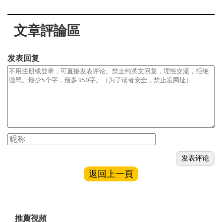
文章評論區
发表回复
返回上一頁
推薦視頻