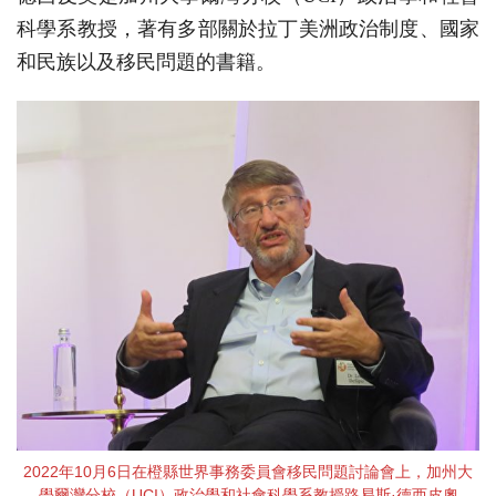
科學系教授，著有多部關於拉丁美洲政治制度、國家
和民族以及移民問題的書籍。
2022年10月6日在橙縣世界事務委員會移民問題討論會上，加州大
學爾灣分校（UCI）政治學和社會科學系教授路易斯·德西皮奧