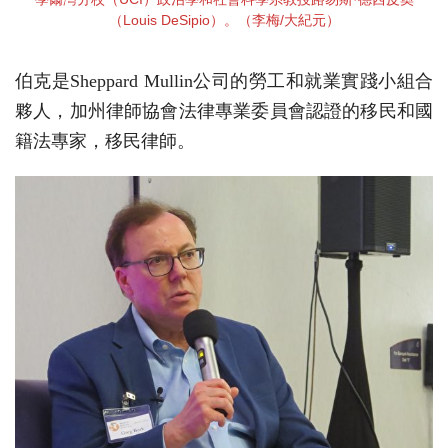
（Louis DeSipio）。（李梅/大紀元）
伯克是Sheppard Mullin公司的勞工和就業實踐小組合
夥人，加州律師協會法律專業委員會認證的移民和國
籍法專家，移民律師。