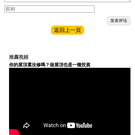
返回上一頁
推薦視頻
你的屋頂還沒修嗎？做屋頂也是一種投資