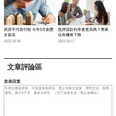
買房平均首付額 今年5月創歷
抵押貸款利率會更高嗎？專家
史新高
估有機會下降
2022-10-18
2022-10-17
文章評論區
发表回复