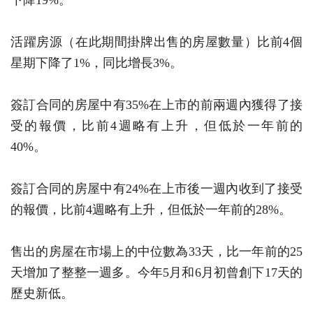
下降19%。
活躍房源（在此期間掛牌出售的房屋數量）比前4個
星期下降了1%，同比增長3%。
簽訂合同的房屋中有35%在上市的前兩週內獲得了接
受的報價，比前4週略有上升，但低於一年前的
40%。
簽訂合同的房屋中有24%在上市後一週內收到了接受
的報價，比前4週略有上升，但低於一年前的28%。
售出的房屋在市場上的中位數為33天，比一年前的25
天增加了整整一週多。今年5月和6月初曾創下17天的
歷史新低。