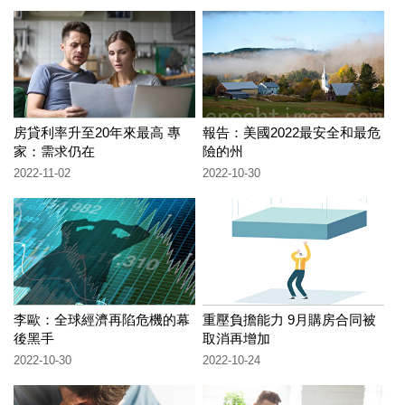
房貸利率升至20年來最高 專
報告：美國2022最安全和最危
家：需求仍在
險的州
2022-11-02
2022-10-30
李歐：全球經濟再陷危機的幕
重壓負擔能力 9月購房合同被
後黑手
取消再增加
2022-10-30
2022-10-24