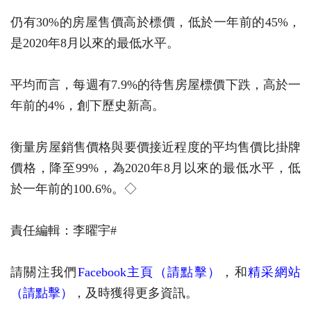
仍有30%的房屋售價高於標價，低於一年前的45%，
是2020年8月以來的最低水平。
平均而言，每週有7.9%的待售房屋標價下跌，高於一
年前的4%，創下歷史新高。
衡量房屋銷售價格與要價接近程度的平均售價比掛牌
價格，降至99%，為2020年8月以來的最低水平，低
於一年前的100.6%。◇
責任編輯：李曜宇#
請關注我們
Facebook主頁（請點擊）
，和
精采網站
（請點擊）
，及時獲得更多資訊。