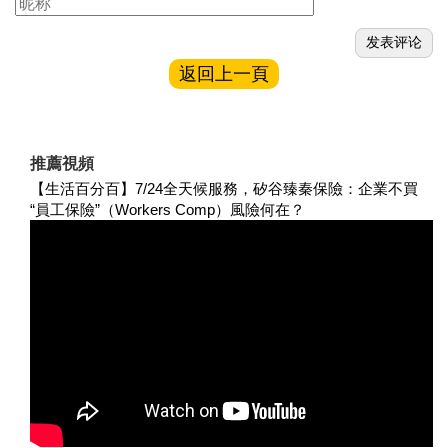
返回上一頁
推薦視頻
【生活百分百】7/24全天候服務，矽谷臻秦保險：企業不買
“員工保險”（Workers Comp）風險何在？