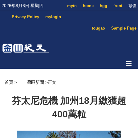
2026年8月6日 星期四
myin
home
hgg
front
繁體
Privacy Policy
mylogin
tougao
Sample Page
首頁
>
灣區新聞
>正文
芬太尼危機 加州18月繳獲超
400萬粒