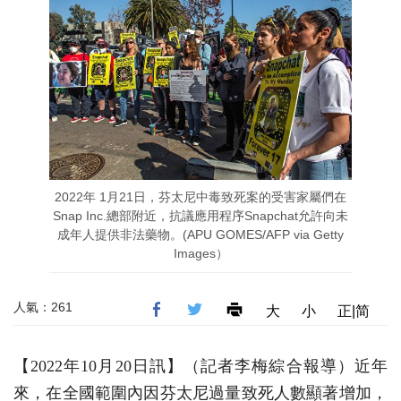
2022年 1月21日，芬太尼中毒致死案的受害家屬們在
Snap Inc.總部附近，抗議應用程序Snapchat允許向未
成年人提供非法藥物。(APU GOMES/AFP via Getty
Images）
人氣：261
大
小
正|简
【2022年10月20日訊】（記者李梅綜合報導）近年
來，在全國範圍內因芬太尼過量致死人數顯著增加，