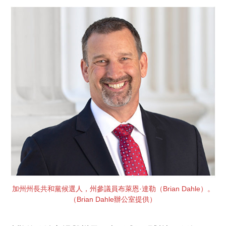
加州州長共和黨候選人，州參議員布萊恩·達勒（Brian Dahle）。
（Brian Dahle辦公室提供）