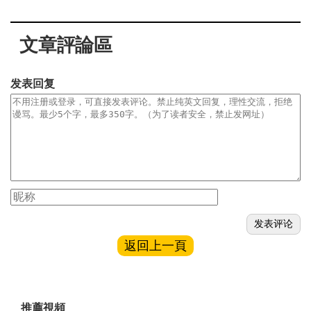
文章評論區
发表回复
返回上一頁
推薦視頻