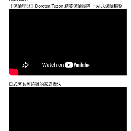
【保險理財】Dorotea Tuzon 精英保險團隊 一站式保險服務
日式著名照燒雞的家庭做法