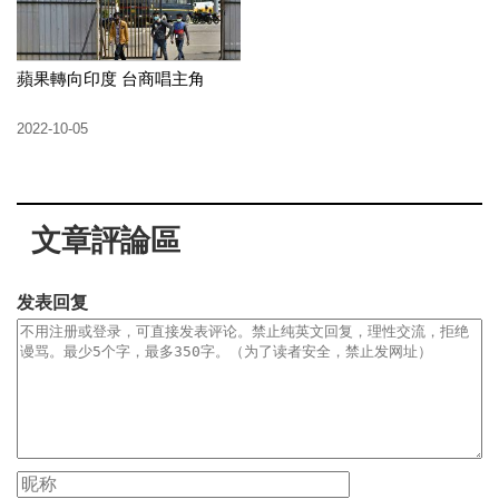
蘋果轉向印度 台商唱主角
2022-10-05
文章評論區
发表回复