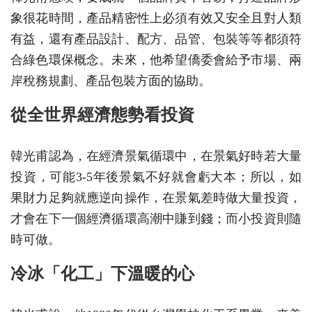
象很花時間，產品精密性上必須有效又安全且對人類
有益，還有產品設計、配方、品管、包裝等等都須符
合綠色環保概念。未來，他希望僑委會給予市場、兩
岸稅務規劃、產品包裝方面的協助。
從全世界經濟態勢看投資
韓光甫認為，在經濟景氣循環中，在景氣好時若大量
投資，可能3-5年後景氣不好就會虧大本；所以，如
果財力足夠就應逆向操作，在景氣差時做大量投資，
才會在下一個經濟循環高潮中賺到錢；而小投資則隨
時可做。
冷冰「化工」下溫暖的心