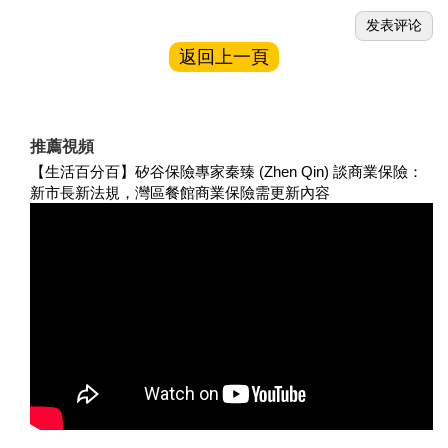
返回上一頁
推薦視頻
【生活百分百】矽谷保險專家秦臻 (Zhen Qin) 談商業保險：
新市長新法規，灣區餐館商業保險需更新內容