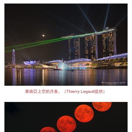
東南亞上空的月食。（Thierry Legault提供）