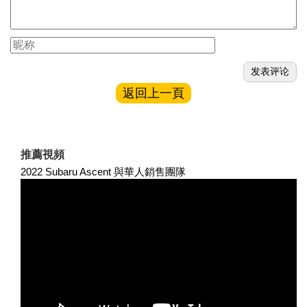
返回上一頁
推薦視頻
2022 Subaru Ascent 與華人銷售團隊