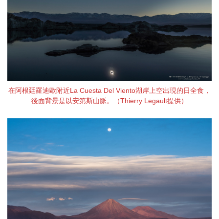
在阿根廷羅迪歐附近La Cuesta Del Viento湖岸上空出現的日全食，
後面背景是以安第斯山脈。（Thierry Legault提供）