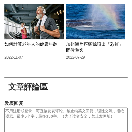
如何計算老年人的健康年齡
加州海岸座頭鯨噴出「彩虹」
問候遊客
2022-11-07
2022-07-29
文章評論區
发表回复