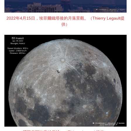
2022年4月15日，埃菲爾鐵塔後的月落景觀。（Thierry Legault提
供）