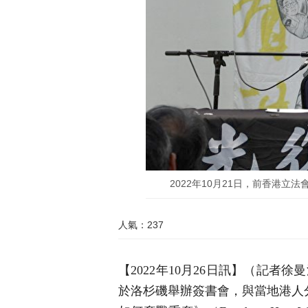
2022年10月21日，前香港
人氣：237
【2022年10月26日訊】（記者
於洛杉磯舉辦簽書會，與當地港人