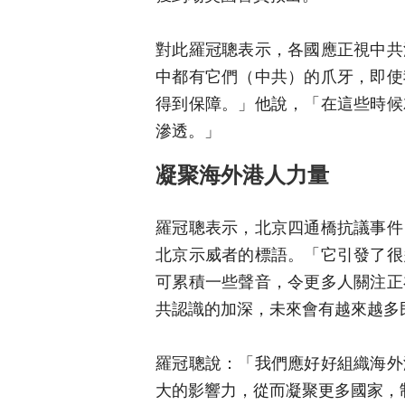
對此羅冠聰表示，各國應正視中共
中都有它們（中共）的爪牙，即使
得到保障。」他說，「在這些時候
滲透。」
凝聚海外港人力量
羅冠聰表示，北京四通橋抗議事件
北京示威者的標語。「它引發了很
可累積一些聲音，令更多人關注正
共認識的加深，未來會有越來越多
羅冠聰說：「我們應好好組織海外
大的影響力，從而凝聚更多國家，