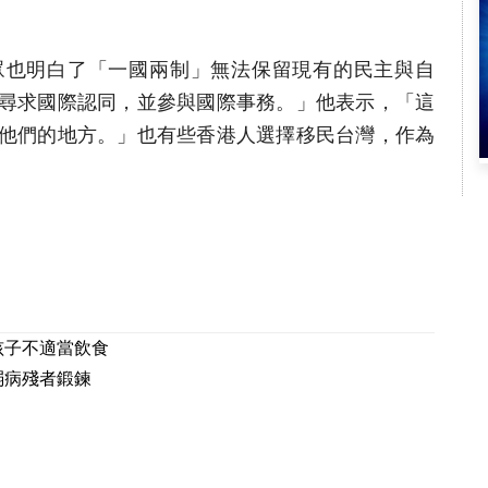
眾也明白了「一國兩制」無法保留現有的民主與自
尋求國際認同，並參與國際事務。」他表示，「這
他們的地方。」也有些香港人選擇移民台灣，作為
孩子不適當飲食
弱病殘者鍛鍊