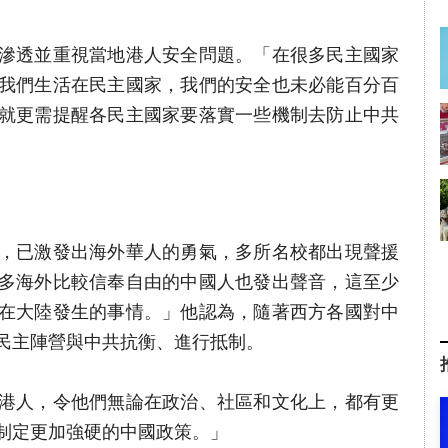
滲透並重視當地港人安全問題。「在很多民主國家
我們生活在民主國家，我們的安全也未必能百分百
就更需提醒各民主國家要落實一些機制去防止中共
，已激發出海外華人的勇氣，多所名校都出現聲援
多海外比較信奉自由的中國人也發出聲音，這至少
在大陸發生的事情。」他認為，隨著西方各國對中
民主陣營與中共抗衡、進行抵制。
港人，令他們無論在政治、社區和文化上，都有更
制定更加強硬的中國政策。」