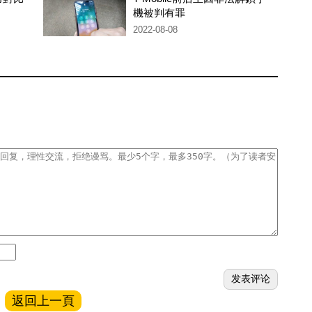
機被判有罪
2022-08-08
返回上一頁