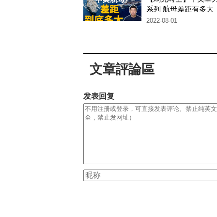
系列 航母差距有多大
2022-08-01
文章評論區
发表回复