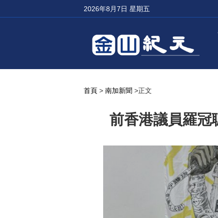
2026年8月7日 星期五
首頁
>
南加新聞
>正文
前香港議員羅冠