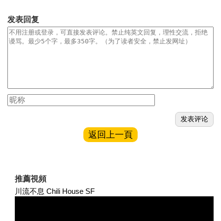
发表回复
返回上一頁
推薦視頻
川流不息 Chili House SF