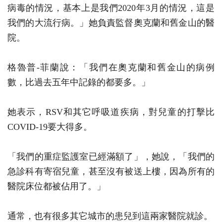
病毒的情況，基本上是我們2020年3月的情況，這是
我們的大流行病。」她負責監督奧克蘭和舊金山的醫
院。
格魯普-菲蘭說：「我們在奧克蘭和舊金山的病例
數，比過去五年中記錄的都要多。」
她表示，RSV和其它呼吸道疾病，對兒童的打擊比
COVID-19要大得多。
「我們的重症監護室已經滿額了」，她說，「我們的
急診科有寄宿兒童，甚至沒有被送上樓，因為所有的
醫院床位都被佔用了。」
通常，也有很多其它城市的患兒到這兩家醫院就診。