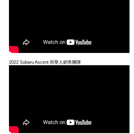
2022 Subaru Ascent 與華人銷售團隊