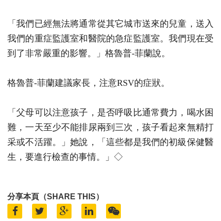
「我們已經無法將通常從其它城市送來的兒童，送入
我們的重症監護室和醫院的急症監護室。我們現在受
到了非常嚴重的影響。」格魯普-菲蘭說。
格魯普-菲蘭建議家長，注意RSV的症狀。
「父母可以注意孩子，是否呼吸比通常費力，喝水困
難，一天至少不能排尿兩到三次，孩子看起來無精打
采或不活躍。」她說，「這些都是我們的初級保健醫
生，要進行檢查的事情。」◇
分享本頁（SHARE THIS）