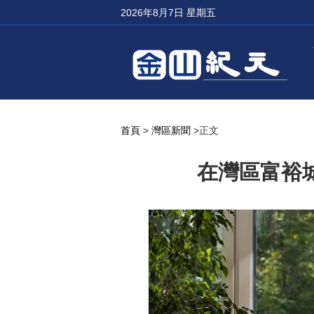
2026年8月7日 星期五
首頁
>
灣區新聞
>正文
在灣區富裕