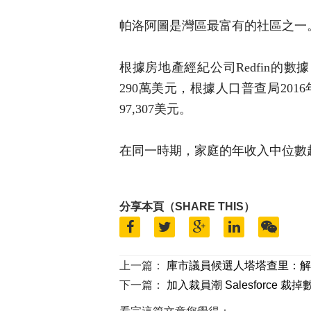
帕洛阿圖是灣區最富有的社區之一
根據房地產經紀公司Redfin的數
290萬美元，根據人口普查局201
97,307美元。
在同一時期，家庭的年收入中位數超
分享本頁（SHARE THIS）
上一篇：
庫市議員候選人塔塔查里：解
下一篇：
加入裁員潮 Salesforce 