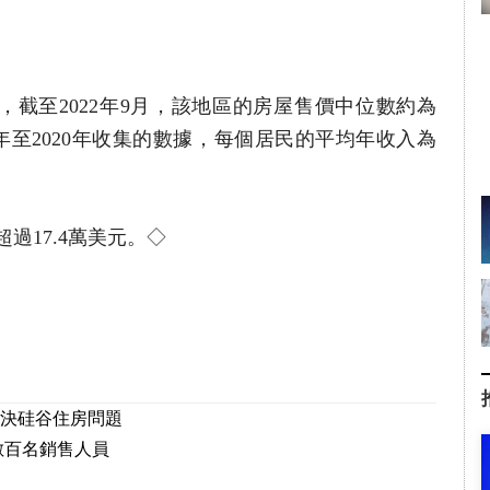
。
據，截至2022年9月，該地區的房屋售價中位數約為
6年至2020年收集的數據，每個居民的平均年收入為
過17.4萬美元。◇
決硅谷住房問題
裁掉數百名銷售人員