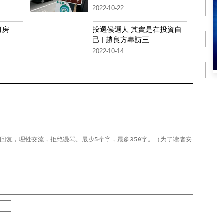
2022-10-22
廚房
投選候選人 其實是在投資自
己 | 趙良方專訪三
2022-10-14