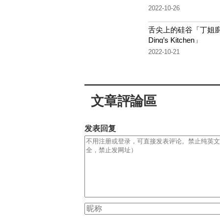
2022-10-26
舌尖上的硅谷「丁姐
Ding’s Kitchen」
2022-10-21
文章評論區
发表回复