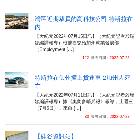
灣區近期裁員的高科技公司 特斯拉在
內
【大紀元2022年07月15日訊】（大紀元記者殷瑞
娜編譯報導）根據提交給加州就業發展部
（Employment […]
112
發布日期：
2022-07-28
特斯拉在佛州撞上貨運車 2加州人死
亡
【大紀元2022年07月11日訊】（大紀元記者殷瑞
娜編譯報導）據《奧蘭多哨兵報》報導，上週三
（7月6日），來自 […]
83
發布日期：
2022-07-28
【硅谷資訊站】