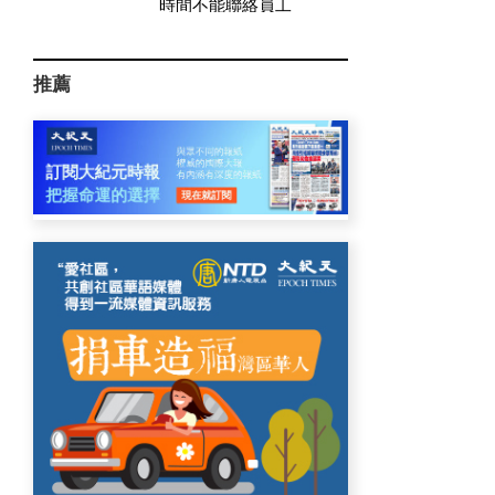
時間不能聯絡員工
推薦