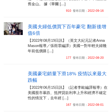
舊金山。 據《華爾 […]
910
發布日期：
2022-09-16
美國夫婦低價買下百年豪宅 翻新後增
值6倍
【2022年08月19日訊】（英文大紀元記者Anna
Mason報導／張雨霏編譯）美國一對年輕夫婦幾
年前低價購 […]
177
發布日期：
2022-08-20
美國豪宅銷量下滑18% 疫情以來最大
跌幅
【2022年06月15日訊】（記者李歐編譯報導）在
美國股市暴跌、抵押貸款利率上升和經濟不確定
性的情況下，去年經 […]
167
發布日期：
2022-08-01