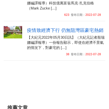
娜編譯報導）科技億萬富翁馬克·扎克伯格
（Mark Zucke […]
623
發布日期：
2022-07-28
疫情致經濟下行 仍無阻灣區豪宅熱銷
【大紀元2022年05月30日訊】（大紀元記者殷瑞
娜編譯報導）一份報告顯示，即使在經濟不景氣
的情況下，對豪宅的 […]
38
發布日期：
2022-07-28
推薦文章