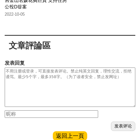
舊金山名​​媛花費巨資 支持住房
公投D提案
2022-10-05
文章評論區
发表回复
返回上一頁