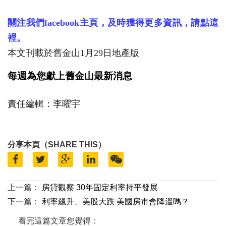
關注我們facebook主頁，及時獲得更多資訊，請點這
裡。
本文刊載於舊金山1月29日地產版
每週為您獻上舊金山最新消息
責任編輯：李曜宇
分享本頁（SHARE THIS）
上一篇：
房貸觀察 30年固定利率持平發展
下一篇：
利率飆升、美股大跌 美國房市會降溫嗎？
看完這篇文章您覺得：