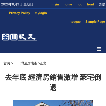
2026年8月9日 星期日
myin
home
hgg
front
繁體
Privacy Policy
mylogin
tougao
Sample Page
首頁
>
灣區房地產
>正文
去年底 經濟房銷售激增 豪宅倒
退