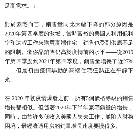
足高需求。」
對於豪宅而言，銷售量同比大幅下降的部分原因是
2020年第四季度的激增，當時富裕的美國人利用低利
率和遠程工作來購買高端住宅。銷售也受到供應不足
的限制。奢侈品銷售仍高於疫情前的水平——從2019
年第四季度到2021年第四季度，銷售量增長了近27%
——但最初由疫情驅動的高端住宅狂熱正在平靜下
來。
在 2020 年初疫情爆發之前，所有5個價格等級的銷售
增長都相似。但隨著2020年下半年豪宅銷量的增長，
同時，由於許多低收入美國人失去工作，並陷入財務
困境，最經濟適用房的銷量增長速度要慢得多。