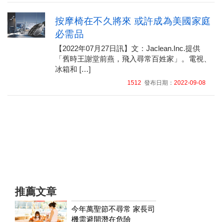
按摩椅在不久將來 或許成為美國家庭
必需品
【2022年07月27日訊】文：Jaclean.Inc.提供
「舊時王謝堂前燕，飛入尋常百姓家」。電視、
冰箱和 […]
1512
發布日期：
2022-09-08
推薦文章
今年萬聖節不尋常 家長司
機需避開潛在危險