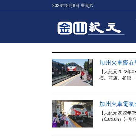
2026年8月8日 星期六
加州火車擬在
【大紀元2022
樓、商店、餐館、
加州火車電氣
【大紀元2022年
（Caltrain）告